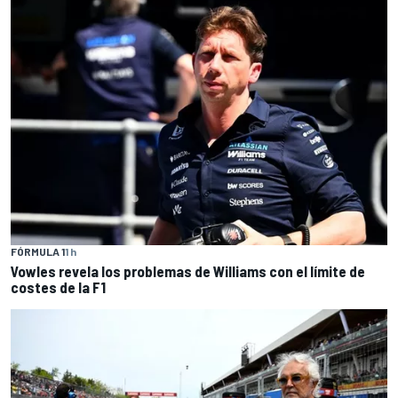
FÓRMULA 1
1 h
Vowles revela los problemas de Williams con el límite de
costes de la F1