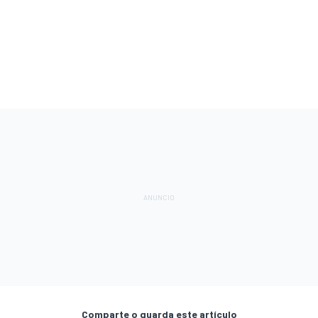
Comparte o guarda este artículo