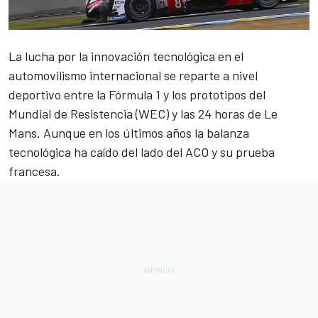
La lucha por la innovación tecnológica en el
automovilismo internacional se reparte a nivel
deportivo entre la
Fórmula 1
y los prototipos del
Mundial de Resistencia (WEC) y las
24 horas de Le
Mans
. Aunque en los últimos años la balanza
tecnológica ha caído del lado del ACO y su prueba
francesa.