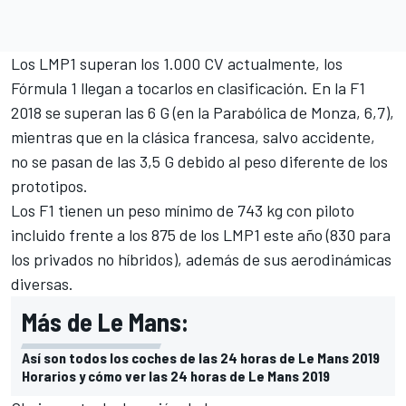
Los LMP1 superan los 1.000 CV actualmente, los
Fórmula 1 llegan a tocarlos en clasificación. En la F1
2018 se superan las 6 G (en la Parabólica de Monza, 6,7),
mientras que en la clásica francesa, salvo accidente,
no se pasan de las 3,5 G debido al peso diferente de los
prototipos.
Los F1 tienen un peso mínimo de 743 kg con piloto
incluido frente a los 875 de los LMP1 este año (830 para
los privados no híbridos), además de sus aerodinámicas
diversas.
Más de Le Mans:
Así son todos los coches de las 24 horas de Le Mans 2019
Horarios y cómo ver las 24 horas de Le Mans 2019