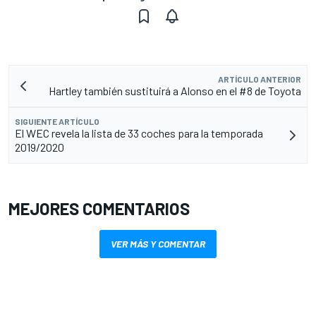
ARTÍCULO ANTERIOR
Hartley también sustituirá a Alonso en el #8 de Toyota
SIGUIENTE ARTÍCULO
El WEC revela la lista de 33 coches para la temporada
2019/2020
MEJORES COMENTARIOS
VER MÁS Y COMENTAR