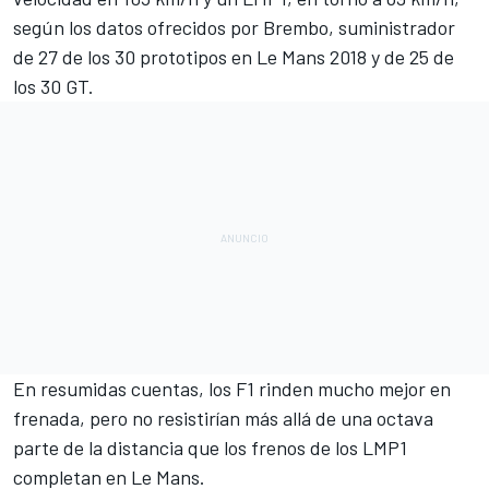
según los datos ofrecidos por
Brembo
, suministrador
de 27 de los 30 prototipos en Le Mans 2018 y de 25 de
los 30 GT.
En resumidas cuentas, los F1 rinden mucho mejor en
frenada, pero no resistirían más allá de una octava
parte de la distancia que los frenos de los LMP1
completan en Le Mans.