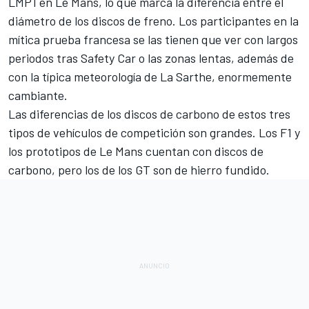
LMP1
en Le Mans, lo que marca la diferencia entre el
diámetro de los discos de freno. Los participantes en la
mítica prueba francesa se las tienen que ver con largos
periodos tras Safety Car o las zonas lentas, además de
con la típica meteorología de La Sarthe, enormemente
cambiante.
Las diferencias de los discos de carbono de estos tres
tipos de vehículos de competición son grandes. Los F1 y
los prototipos de Le Mans cuentan con discos de
carbono, pero los de los GT son de hierro fundido.