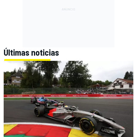
Últimas noticias