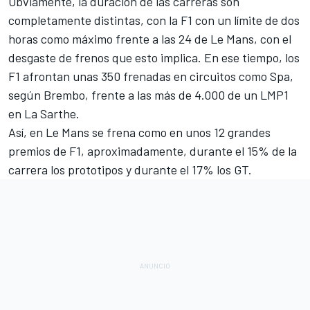
Obviamente, la duración de las carreras son
completamente distintas, con la F1 con un límite de dos
horas como máximo
frente a las 24 de Le Mans
, con el
desgaste de frenos que esto implica. En ese tiempo, los
F1 afrontan unas 350 frenadas en circuitos como Spa,
según
Brembo
, frente a las más de 4.000 de un LMP1
en La Sarthe.
Así, en Le Mans se frena como en unos 12 grandes
premios de F1, aproximadamente, durante el 15% de la
carrera los prototipos y durante el 17% los GT.