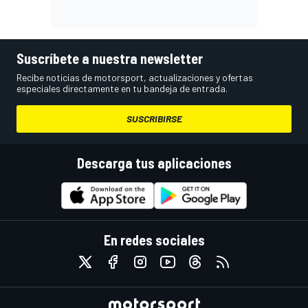
Suscríbete a nuestra newsletter
Recibe noticias de motorsport, actualizaciones y ofertas
especiales directamente en tu bandeja de entrada.
SUSCRIBIRSE
Descarga tus aplicaciones
En redes sociales