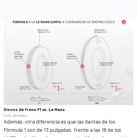
Discos de freno F1 vs. Le Mans
Foto: Brembo
Además, otra diferencia es que las llantas de los
Fórmula 1 son de 13 pulgadas,
frente a las 18 de los