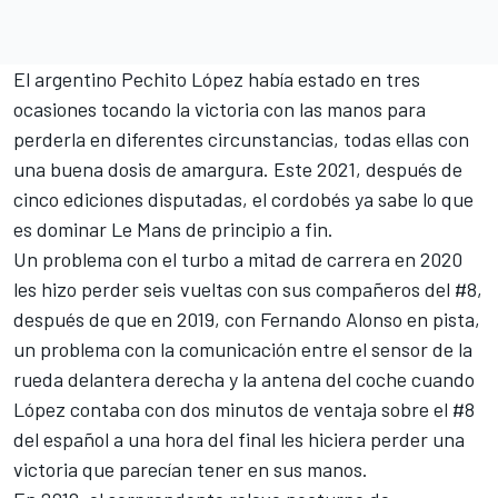
El argentino
Pechito López
había estado en tres
ocasiones tocando la victoria con las manos para
perderla en diferentes circunstancias, todas ellas con
una buena dosis de amargura. Este 2021, después de
cinco ediciones disputadas, el cordobés ya sabe lo que
es dominar Le Mans de principio a fin.
Un problema con el turbo a mitad de carrera en 2020
les hizo perder seis vueltas con sus compañeros del #8,
después de que en 2019, con
Fernando Alonso
en pista,
un
problema con la comunicación entre el sensor de la
rueda delantera derecha
y la antena del coche cuando
López contaba con dos minutos de ventaja sobre el #8
del español a una hora del final les hiciera perder una
victoria que parecían tener en sus manos.