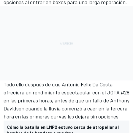
opciones al entrar en boxes para una larga reparación.
Todo ello después de que Antonio Felix Da Costa
ofreciera un rendimiento espectacular con el JOTA #28
en las primeras horas, antes de que un fallo de Anthony
Davidson cuando la lluvia comenzó a caer en la tercera
hora en las primeras curvas les dejara sin opciones.
Cómo la batalla en LMP2 estuvo cerca de atropellar al
hombre de la bandera a cuadros