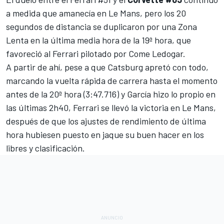
a medida que amanecía en Le Mans, pero los 20
segundos de distancia se duplicaron por una Zona
Lenta en la última media hora de la 19ª hora, que
favoreció al Ferrari pilotado por
Come Ledogar
.
A partir de ahí, pese a que
Catsburg
apretó con todo,
marcando la vuelta rápida de carrera hasta el momento
antes de la 20ª hora (3:47.716) y García hizo lo propio en
las últimas 2h40,
Ferrari
se llevó la victoria en Le Mans,
después de que los ajustes de rendimiento de última
hora hubiesen puesto en jaque su buen hacer en los
libres y clasificación.