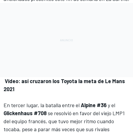
Vídeo: así cruzaron los Toyota la meta de Le Mans
2021
En tercer lugar, la batalla entre el
Alpine #36
y el
Glickenhaus #708
se resolvió en favor del viejo LMP1
del equipo francés, que tuvo mejor ritmo cuando
tocaba, pese a parar más veces que sus rivales