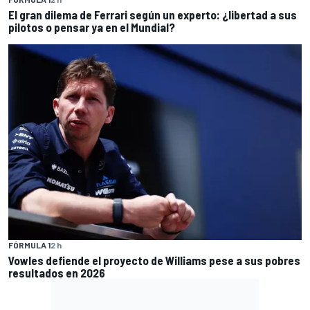
El gran dilema de Ferrari según un experto: ¿libertad a sus
pilotos o pensar ya en el Mundial?
FÓRMULA 1
2 h
Vowles defiende el proyecto de Williams pese a sus pobres
resultados en 2026