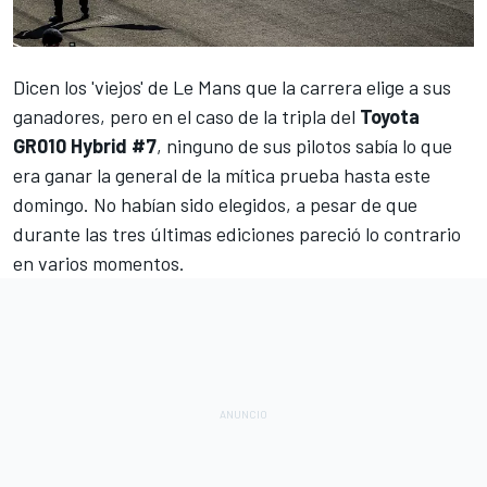
Dicen los 'viejos' de
Le Mans
que la carrera elige a sus
ganadores, pero en el caso de la tripla del
Toyota
GR010 Hybrid #7
, ninguno de sus pilotos sabía lo que
era ganar la general de la mítica prueba hasta este
domingo. No habían sido elegidos, a pesar de que
durante las tres últimas ediciones pareció lo contrario
en varios momentos.