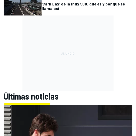
'Carb Day' de la Indy 500: qué es y por qué se
llama así
Últimas noticias