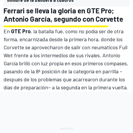
Ferrari se lleva la gloria en GTE Pro;
Antonio García, segundo con Corvette
En
GTE Pro
, la batalla fue, como no podía ser de otra
forma, encarnizada desde la primera hora, donde los
Corvette se aprovecharon de salir con neumáticos Full
Wet frente a los intermedios de sus rivales.
Antonio
García
brilló con luz propia en esos primeros compases,
pasando de la 8ª posición de la categoría en parrilla –
después de los problemas que acarrearon durante los
días de preparación– a la segunda en la primera vuelta.