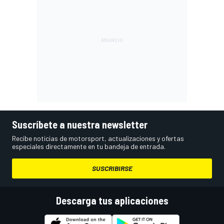
Suscríbete a nuestra newsletter
Recibe noticias de motorsport, actualizaciones y ofertas
especiales directamente en tu bandeja de entrada.
SUSCRIBIRSE
Descarga tus aplicaciones