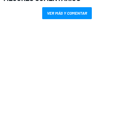
VER MÁS Y COMENTAR