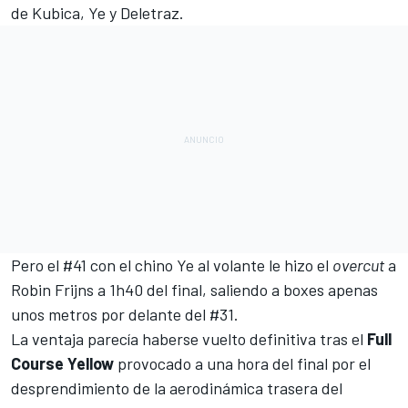
de Kubica, Ye y Deletraz.
Pero el #41 con el chino Ye al volante le hizo el
overcut
a
Robin Frijns a 1h40 del final, saliendo a boxes apenas
unos metros por delante del #31.
La ventaja parecía haberse vuelto definitiva tras el
Full
Course Yellow
provocado a una hora del final por el
desprendimiento de la aerodinámica trasera del