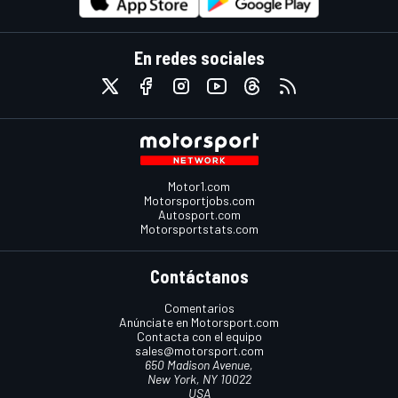
En redes sociales
Motor1.com
Motorsportjobs.com
Autosport.com
Motorsportstats.com
Contáctanos
Comentarios
Anúnciate en Motorsport.com
Contacta con el equipo
sales@motorsport.com
650 Madison Avenue,
New York, NY 10022
USA