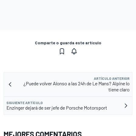
Comparte o guarda este artículo
ARTÍCULO ANTERIOR
¿Puede volver Alonso a las 24h de Le Mans? Alpine lo
tiene claro
SIGUIENTE ARTÍCULO
Enzinger dejará de ser jefe de Porsche Motorsport
MEJORES COMENTARIOS