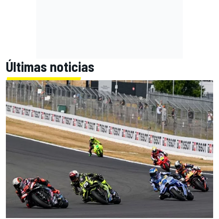
Últimas noticias