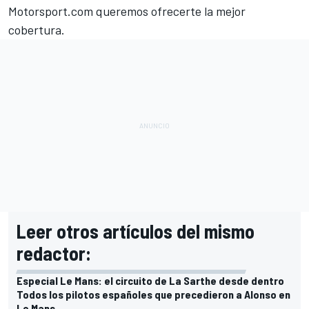
Motorsport.com
queremos ofrecerte la mejor
cobertura.
Leer otros artículos del mismo
redactor:
Especial Le Mans: el circuito de La Sarthe desde dentro
Todos los pilotos españoles que precedieron a Alonso en
Le Mans