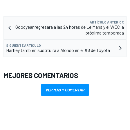
ARTÍCULO ANTERIOR
Goodyear regresará a las 24 horas de Le Mans y el WEC la
próxima temporada
SIGUIENTE ARTÍCULO
Hartley también sustituirá a Alonso en el #8 de Toyota
MEJORES COMENTARIOS
VER MÁS Y COMENTAR