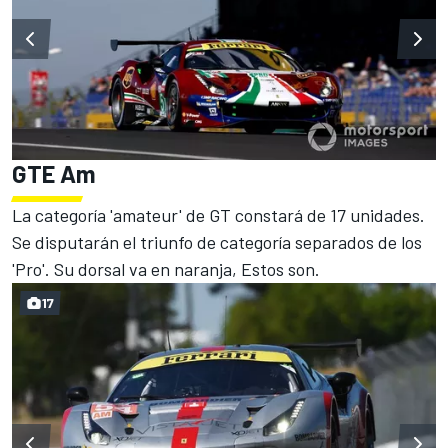
GTE Am
La categoría 'amateur' de GT constará de 17 unidades.
Se disputarán el triunfo de categoría separados de los
'Pro'. Su dorsal va en naranja, Estos son.
17