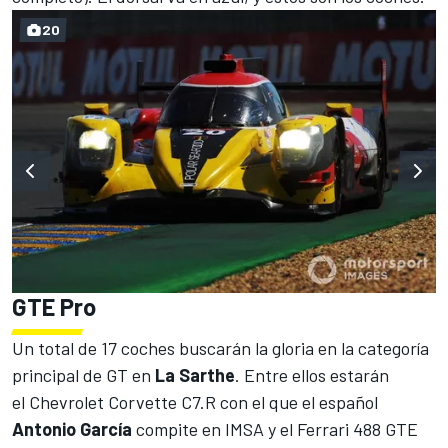
20
GTE Pro
Un total de 17 coches buscarán la gloria en la categoría
principal de GT en
La Sarthe
. Entre ellos estarán
el Chevrolet Corvette C7.R con el que el español
Antonio García
compite en IMSA y el Ferrari 488 GTE