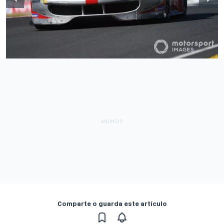
Comparte o guarda este artículo