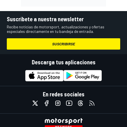
Suscríbete a nuestra newsletter
Recibe noticias de motorsport, actualizaciones y ofertas
especiales directamente en tu bandeja de entrada.
SUSCRIBIRSE
Descarga tus aplicaciones
En redes sociales