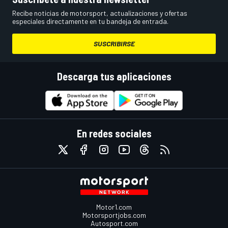
Recibe noticias de motorsport, actualizaciones y ofertas
especiales directamente en tu bandeja de entrada.
SUSCRIBIRSE
Descarga tus aplicaciones
En redes sociales
Motor1.com
Motorsportjobs.com
Autosport.com