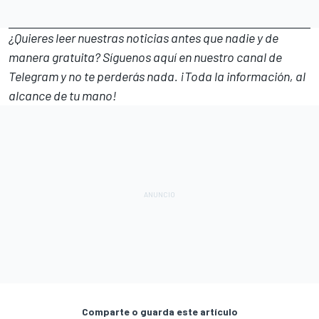
¿Quieres leer nuestras noticias antes que nadie y de
manera gratuita? Síguenos
aquí en nuestro canal de
Telegram
y no te perderás nada. ¡Toda la información, al
alcance de tu mano!
Comparte o guarda este artículo