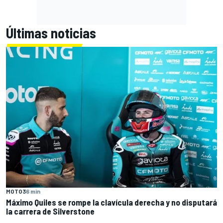
Últimas noticias
MOTO3
6 min
Máximo Quiles se rompe la clavícula derecha y no disputará
la carrera de Silverstone