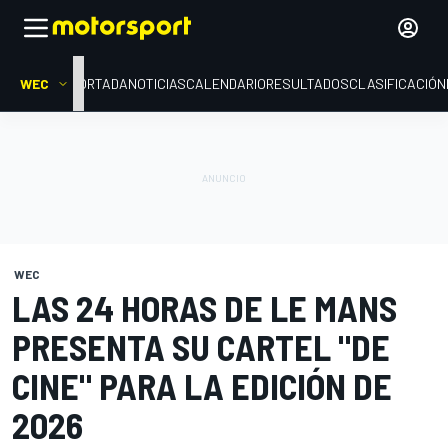
WEC
PORTADA
NOTICIAS
CALENDARIO
RESULTADOS
CLASIFICACIÓN
WEC
LAS 24 HORAS DE LE MANS
PRESENTA SU CARTEL "DE
CINE" PARA LA EDICIÓN DE
2026