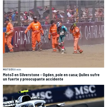
MOTO3
59 min
Moto3 en Silverstone – Ogden, pole en casa; Quiles sufre
un fuerte y preocupante accidente