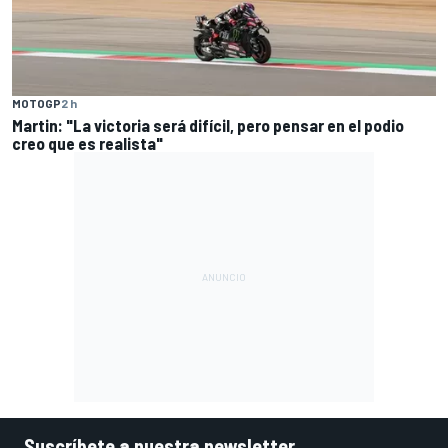
MOTOGP
2 h
Martin: "La victoria será difícil, pero pensar en el podio
creo que es realista"
Suscríbete a nuestra newsletter