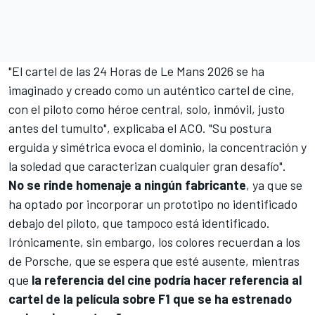
"El cartel de las 24 Horas de Le Mans 2026 se ha
imaginado y creado como un auténtico cartel de cine,
con el piloto como héroe central, solo, inmóvil, justo
antes del tumulto", explicaba el ACO. "Su postura
erguida y simétrica evoca el dominio, la concentración y
la soledad que caracterizan cualquier gran desafío".
No se rinde homenaje a ningún fabricante
, ya que se
ha optado por incorporar un prototipo no identificado
debajo del piloto, que tampoco está identificado.
Irónicamente, sin embargo, los colores recuerdan a los
de Porsche, que se espera que esté ausente, mientras
que
la referencia del cine podría hacer referencia al
cartel de la película sobre F1 que se ha estrenado