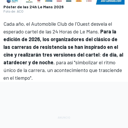
Póster de las 24h Le Mans 2026
Foto de: ACO
Cada año, el Automobile Club de l'Ouest desvela el
esperado cartel de las 24 Horas de Le Mans.
Para la
edición de 2026, los organizadores del clásico de
las carreras de resistencia se han inspirado en el
cine y realizarán tres versiones del cartel
:
de día, al
atardecer y de noche
, para así "simbolizar el ritmo
único de la carrera, un acontecimiento que trasciende
en el tiempo".