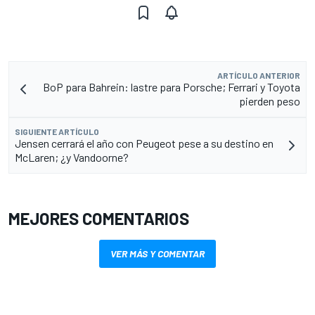
ARTÍCULO ANTERIOR
BoP para Bahrein: lastre para Porsche; Ferrari y Toyota
pierden peso
SIGUIENTE ARTÍCULO
Jensen cerrará el año con Peugeot pese a su destino en
McLaren; ¿y Vandoorne?
MEJORES COMENTARIOS
VER MÁS Y COMENTAR