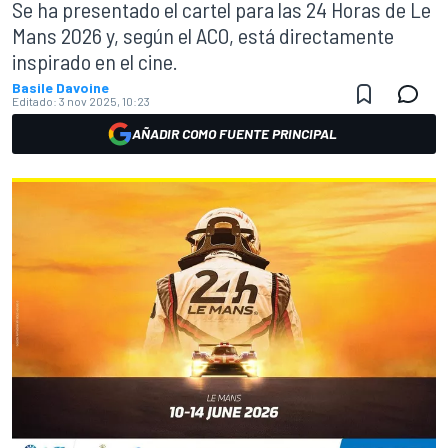
Se ha presentado el cartel para las 24 Horas de Le
Mans 2026 y, según el ACO, está directamente
inspirado en el cine.
Basile Davoine
Editado:
3 nov 2025, 10:23
AÑADIR COMO FUENTE PRINCIPAL