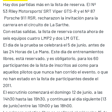
Hay dos partidas más en la lista de reserva. El Nº
53 Riley Motorsports' SRT Viper GTS-R y el Nº 87
Porsche 911 RSR, recharazon la invitación para la
carrera en el circuito de La Sarthe.
Con estas salidas, la lista de reserva consta ahora de
seis equipos cuatro LMP2 y dos LM GTE.
El día de la prueba se celebrará el 5 de junio, antes de
las 24 Horas de Le Mans. Este día de entrenamientos
libres, está reservado, y es obligatorio, para los 60
participantes de la lista de inscritos así como para
aquellos pilotos que nunca han corrido el evento, o que
no han estado en la lista de participantes desde el
2011.
El escrutinio comenzará el domingo 12 de junio, a las
14h30 hasta las 19h30, y continuará al día siguiente (13
de junio) entre las 10h00 y las 18h00.