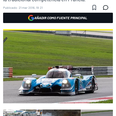
Publicado:
21 mar 2016, 19:21
AÑADIR COMO FUENTE PRINCIPAL