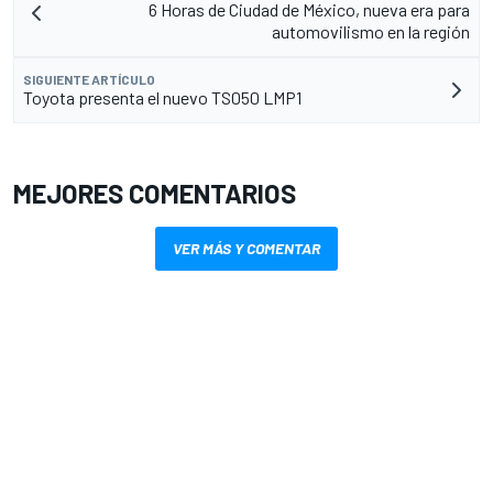
6 Horas de Ciudad de México, nueva era para
automovilismo en la región
SIGUIENTE ARTÍCULO
Toyota presenta el nuevo TS050 LMP1
MEJORES COMENTARIOS
VER MÁS Y COMENTAR