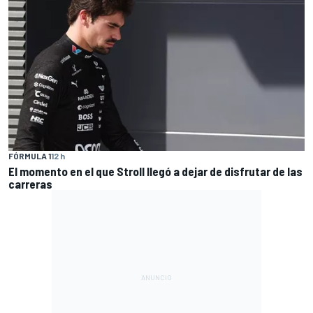
FÓRMULA 1
12 h
El momento en el que Stroll llegó a dejar de disfrutar de las
carreras