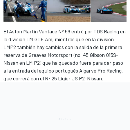
El Aston Martin Vantage Nº 59 entró por TDS Racing en
la división LM GTE Am, mientras que en la división
LMP2 también hay cambios con la salida de la primera
reserva de Greaves Motorsport (no. 45 Gibson 015S-
Nissan en LM P2) que ha quedado fuera para dar paso
a la entrada del equipo portugués Algarve Pro Racing,
que correrá con el Nº 25 Ligier JS P2-Nissan.