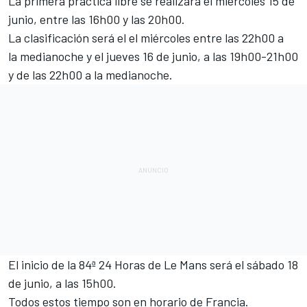
La primera práctica libre se realizará el miércoles 15 de
junio, entre las 16h00 y las 20h00.
La clasificación será el el miércoles entre las 22h00 a
la medianoche y el jueves 16 de junio, a las 19h00-21h00
y de las 22h00 a la medianoche.
El inicio de la 84ª 24 Horas de Le Mans será el sábado 18
de junio, a las 15h00.
Todos estos tiempo son en horario de Francia.