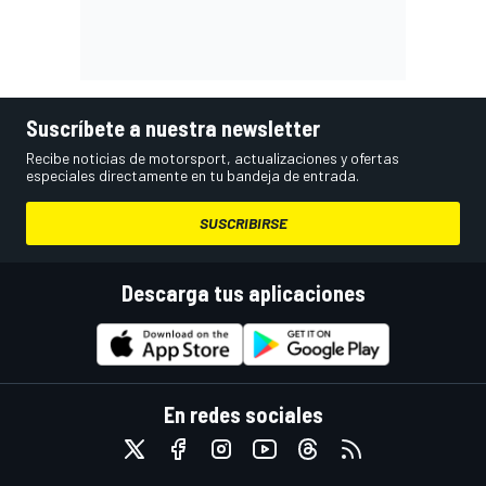
Suscríbete a nuestra newsletter
Recibe noticias de motorsport, actualizaciones y ofertas
especiales directamente en tu bandeja de entrada.
SUSCRIBIRSE
Descarga tus aplicaciones
En redes sociales