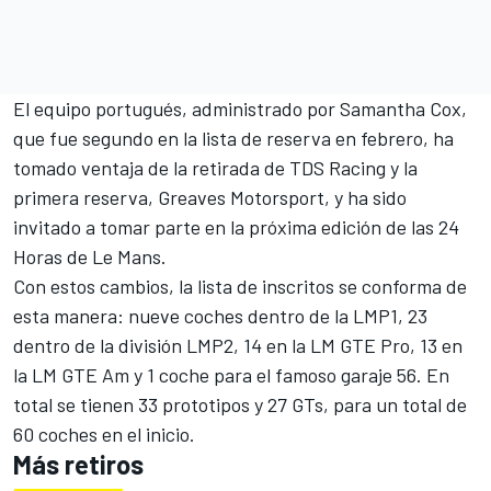
El equipo portugués, administrado por Samantha Cox,
que fue segundo en la lista de reserva en febrero, ha
tomado ventaja de la retirada de TDS Racing y la
primera reserva, Greaves Motorsport, y ha sido
invitado a tomar parte en la próxima edición de las 24
Horas de Le Mans.
Con estos cambios, la lista de inscritos se conforma de
esta manera: nueve coches dentro de la LMP1, 23
dentro de la división LMP2, 14 en la LM GTE Pro, 13 en
la LM GTE Am y 1 coche para el famoso garaje 56. En
total se tienen 33 prototipos y 27 GTs, para un total de
60 coches en el inicio.
Más retiros