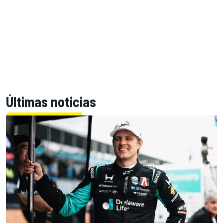
Últimas noticias