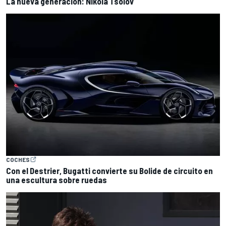
La nueva generación: Nikola Tsolov
COCHES
Con el Destrier, Bugatti convierte su Bolide de circuito en
una escultura sobre ruedas