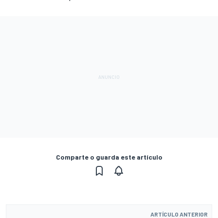
Comparte o guarda este artículo
ARTÍCULO ANTERIOR