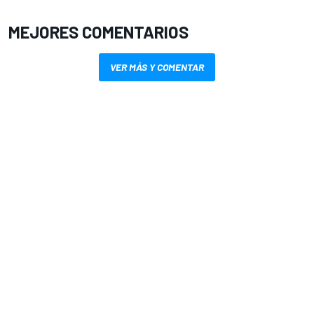
MEJORES COMENTARIOS
VER MÁS Y COMENTAR