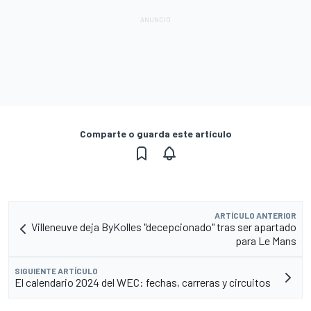
Comparte o guarda este artículo
ARTÍCULO ANTERIOR
Villeneuve deja ByKolles "decepcionado" tras ser apartado
para Le Mans
SIGUIENTE ARTÍCULO
El calendario 2024 del WEC: fechas, carreras y circuitos