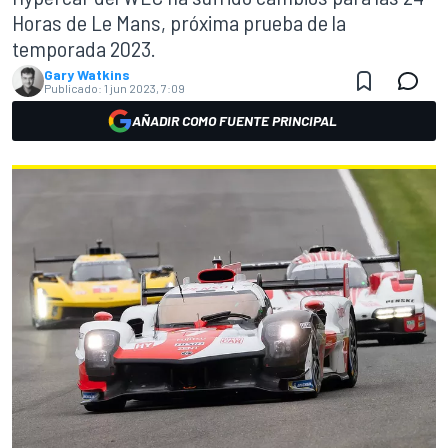
Horas de Le Mans, próxima prueba de la
temporada 2023.
Gary Watkins
Publicado:
1 jun 2023, 7:09
AÑADIR COMO FUENTE PRINCIPAL