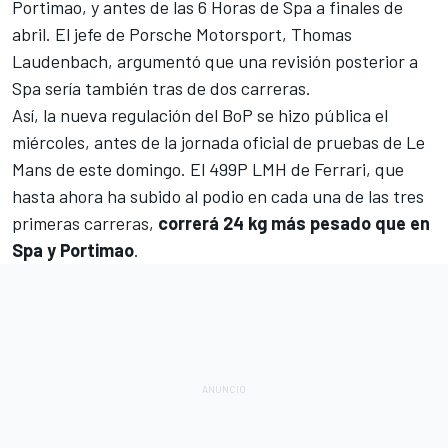
Portimao, y antes de las 6 Horas de Spa a finales de
abril. El jefe de Porsche Motorsport, Thomas
Laudenbach, argumentó que una revisión posterior a
Spa sería también tras de dos carreras.
Así, la nueva regulación del BoP se hizo pública el
miércoles, antes de la jornada oficial de pruebas de Le
Mans de este domingo. El 499P LMH de Ferrari, que
hasta ahora ha subido al podio en cada una de las tres
primeras carreras,
correrá 24 kg más pesado que en
Spa y Portimao
.