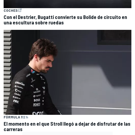
COCHES
Con el Destrier, Bugatti convierte su Bolide de circuito en
una escultura sobre ruedas
FÓRMULA 1
12 h
El momento en el que Stroll llegó a dejar de disfrutar de las
carreras