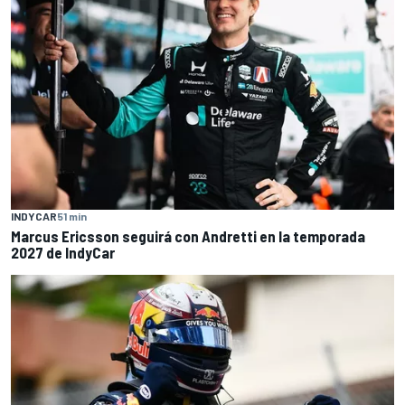
INDYCAR
51 min
Marcus Ericsson seguirá con Andretti en la temporada
2027 de IndyCar