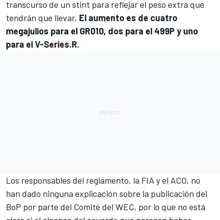
transcurso de un stint para reflejar el peso extra que
tendrán que llevar.
El aumento es de cuatro
megajulios para el GR010, dos para el 499P y uno
para el V-Series.R.
Los responsables del reglamento, la FIA y el ACO, no
han dado ninguna explicación sobre la publicación del
BoP por parte del Comité del WEC, por lo que no está