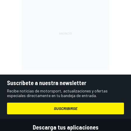
Suscríbete a nuestra newsletter
Recibe noticias de motorsport, actualizaciones y ofertas
especiales directamente en tu bandeja de entrada.
SUSCRIBIRSE
Descarga tus aplicaciones