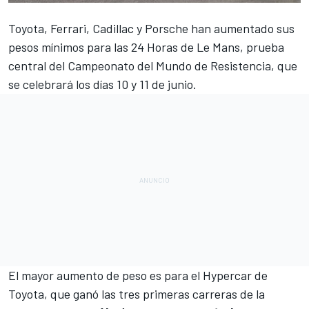
Toyota
,
Ferrari
,
Cadillac
y
Porsche
han aumentado sus
pesos mínimos para las
24 Horas de Le Mans
, prueba
central del
Campeonato del Mundo de Resistencia
, que
se celebrará los días 10 y 11 de junio.
El mayor aumento de peso es para el Hypercar de
Toyota, que ganó las tres primeras carreras de la