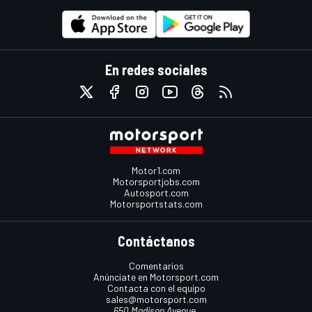
En redes sociales
Motor1.com
Motorsportjobs.com
Autosport.com
Motorsportstats.com
Contáctanos
Comentarios
Anúnciate en Motorsport.com
Contacta con el equipo
sales@motorsport.com
650 Madison Avenue,