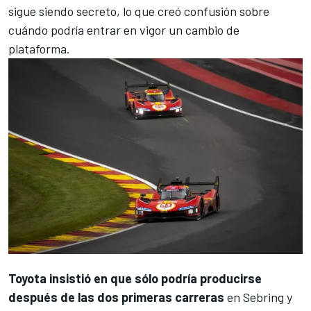
sigue siendo secreto, lo que creó confusión sobre
cuándo podría entrar en vigor un cambio de
plataforma.
Toyota insistió en que
sólo podría producirse
después de las dos primeras carreras
en Sebring y