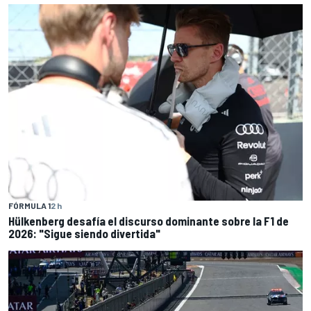
FÓRMULA 1
2 h
Hülkenberg desafía el discurso dominante sobre la F1 de
2026: "Sigue siendo divertida"