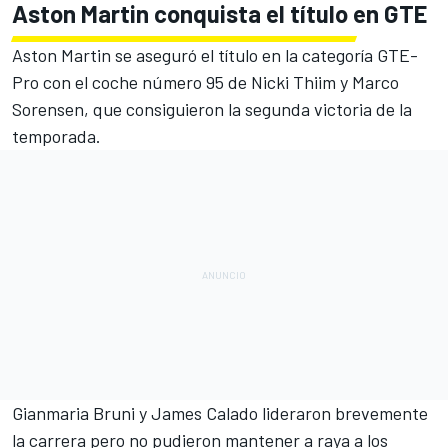
Aston Martin conquista el título en GTE
Aston Martin se aseguró el título en la categoría GTE-
Pro con el coche número 95 de Nicki Thiim y Marco
Sorensen, que consiguieron la segunda victoria de la
temporada.
Gianmaria Bruni y James Calado lideraron brevemente
la carrera pero no pudieron mantener a raya a los