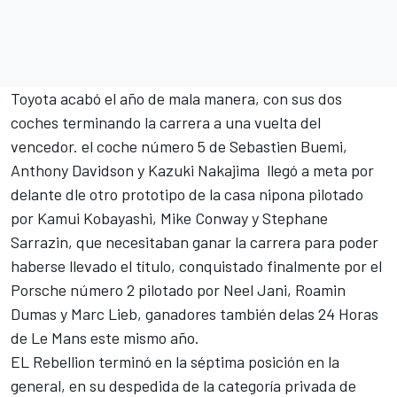
Toyota acabó el año de mala manera, con sus dos
coches terminando la carrera a una vuelta del
vencedor. el coche número 5 de Sebastien Buemi,
Anthony Davidson y Kazuki Nakajima llegó a meta por
delante dle otro prototipo de la casa nipona pilotado
por Kamui Kobayashi, Mike Conway y Stephane
Sarrazin, que necesitaban ganar la carrera para poder
haberse llevado el título, conquistado finalmente por el
Porsche número 2 pilotado por Neel Jani, Roamin
Dumas y Marc Lieb, ganadores también delas 24 Horas
de Le Mans este mismo año.
EL Rebellion terminó en la séptima posición en la
general, en su despedida de la categoría privada de