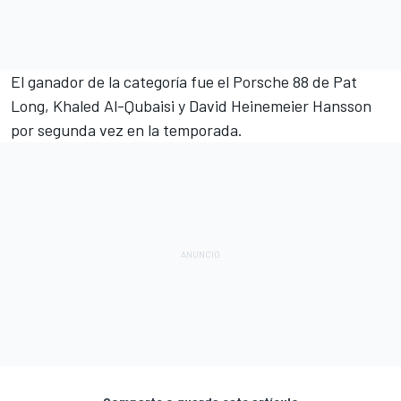
El ganador de la categoría fue el Porsche 88 de Pat
Long, Khaled Al-Qubaisi y David Heinemeier Hansson
por segunda vez en la temporada.