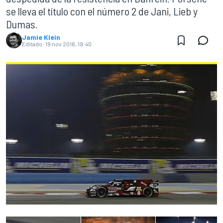
se lleva el título con el número 2 de Jani, Lieb y
Dumas.
Jamie Klein
Editado:
19 nov 2016, 19:40