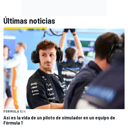
Últimas noticias
FÓRMULA 1
2 h
Así es la vida de un piloto de simulador en un equipo de
Fórmula 1