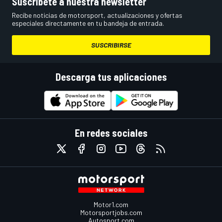
Suscríbete a nuestra newsletter
Recibe noticias de motorsport, actualizaciones y ofertas
especiales directamente en tu bandeja de entrada.
SUSCRIBIRSE
Descarga tus aplicaciones
En redes sociales
Motor1.com
Motorsportjobs.com
Autosport.com