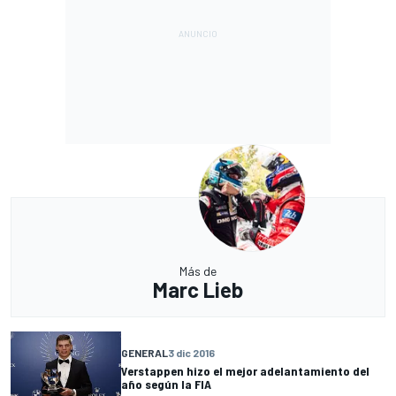
Más de
Marc Lieb
GENERAL
3 dic 2016
Verstappen hizo el mejor adelantamiento del
año según la FIA