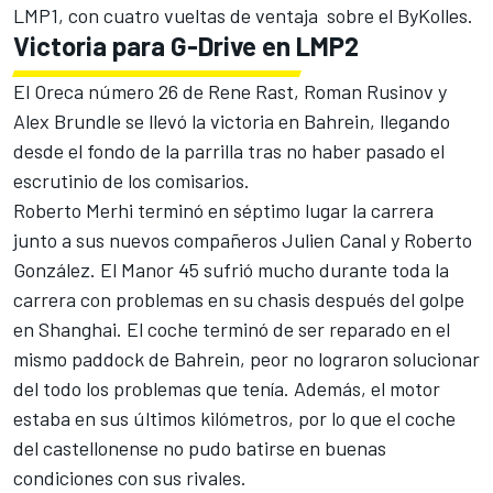
LMP1, con cuatro vueltas de ventaja sobre el ByKolles.
Victoria para G-Drive en LMP2
El Oreca número 26 de Rene Rast, Roman Rusinov y
Alex Brundle se llevó la victoria en Bahrein, llegando
desde el fondo de la parrilla tras no haber pasado el
escrutinio de los comisarios.
Roberto Merhi terminó en séptimo lugar la carrera
junto a sus nuevos compañeros Julien Canal y Roberto
González. El Manor 45 sufrió mucho durante toda la
carrera con problemas en su chasis después del golpe
en Shanghai. El coche terminó de ser reparado en el
mismo paddock de Bahrein, peor no lograron solucionar
del todo los problemas que tenía. Además, el motor
estaba en sus últimos kilómetros, por lo que el coche
del castellonense no pudo batirse en buenas
condiciones con sus rivales.