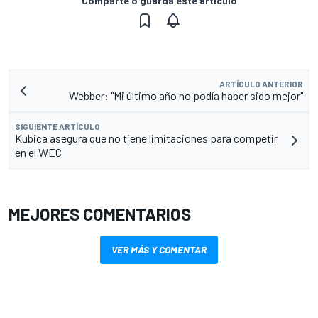
Comparte o guarda este artículo
ARTÍCULO ANTERIOR
Webber: "Mi último año no podía haber sido mejor"
SIGUIENTE ARTÍCULO
Kubica asegura que no tiene limitaciones para competir
en el WEC
MEJORES COMENTARIOS
VER MÁS Y COMENTAR