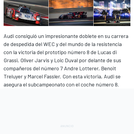
Audi consiguió un impresionante doblete en su carrera
de despedida del WEC y del mundo de la resistencia
con la victoria del prototipo número 8 de Lucas di
Grassi, Oliver Jarvis y Loic Duval por delante de sus
compañeros del número 7 Andre Lotterer, Benoit
Treluyer y Marcel Fassler. Con esta victoria, Audi se
asegura el subcampeonato con el coche número 8.