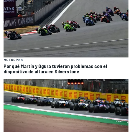
MOTOGP
2 h
Por qué Martín y Ogura tuvieron problemas con el
dispositivo de altura en Silverstone