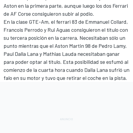
Aston en la primera parte, aunque luego los dos Ferrari
de AF Corse consiguieron subir al podio.
En la clase GTE-Am, el ferrari 83 de Emmanuel Collard,
Francois Perrodo y Rui Aguas consiguieron el título con
su tercera posición en la carrera. Necesitaban sólo un
punto mientras que el Aston Martin 98 de Pedro Lamy,
Paul Dalla Lana y Mathias Lauda necesitaban ganar
para poder optar al título. Esta posibilidad se esfumó al
comienzo de la cuarta hora cuando Dalla Lana sufrió un
falo en su motor y tuvo que retirar el coche en la pista.