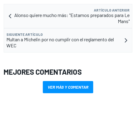
ARTÍCULO ANTERIOR
Alonso quiere mucho más: "Estamos preparados para Le
Mans"
SIGUIENTE ARTÍCULO
Multan a Michelin por no cumplir con el reglamento del
WEC
MEJORES COMENTARIOS
VER MÁS Y COMENTAR