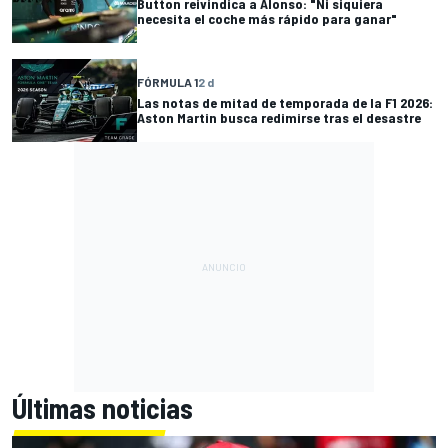
Button reivindica a Alonso: "Ni siquiera
necesita el coche más rápido para ganar"
FÓRMULA 1
2 d
Las notas de mitad de temporada de la F1 2026:
Aston Martin busca redimirse tras el desastre
Últimas noticias