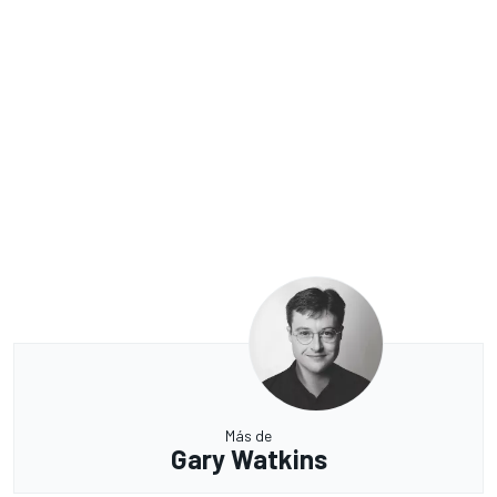
Más de
Gary Watkins