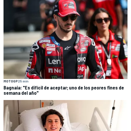
MOTOGP
25 min
Bagnaia: "Es difícil de aceptar; uno de los peores fines de
semana del año"