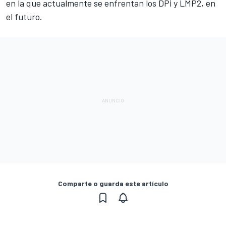
en la que actualmente se enfrentan los DPi y LMP2, en
el futuro.
Comparte o guarda este artículo