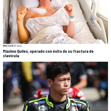
MOTO3
47 min
Máximo Quiles, operado con éxito de su fractura de
clavícula