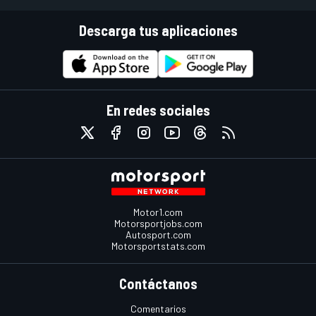
Descarga tus aplicaciones
En redes sociales
Motor1.com
Motorsportjobs.com
Autosport.com
Motorsportstats.com
Contáctanos
Comentarios