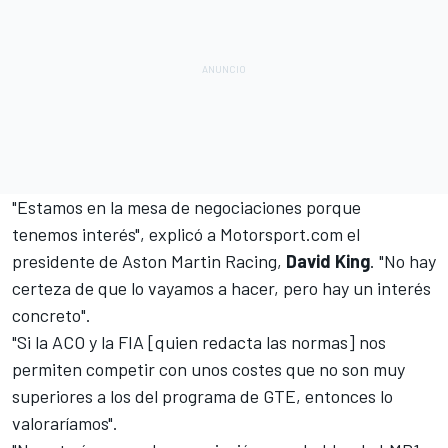
"Estamos en la mesa de negociaciones porque
tenemos interés", explicó a
Motorsport.com
el
presidente de Aston Martin Racing,
David King
. "No hay
certeza de que lo vayamos a hacer, pero hay un interés
concreto".
"Si la ACO y la FIA [quien redacta las normas] nos
permiten competir con unos costes que no son muy
superiores a los del programa de GTE, entonces lo
valoraríamos".