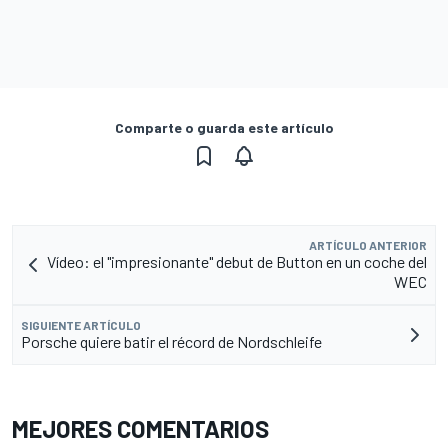
Comparte o guarda este artículo
ARTÍCULO ANTERIOR
Vídeo: el "impresionante" debut de Button en un coche del
WEC
SIGUIENTE ARTÍCULO
Porsche quiere batir el récord de Nordschleife
MEJORES COMENTARIOS