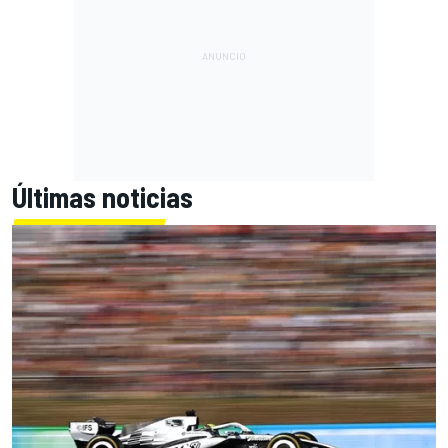
Últimas noticias