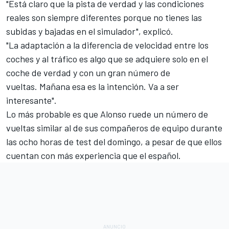
"Está claro que la pista de verdad y las condiciones
reales son siempre diferentes porque no tienes las
subidas y bajadas en el simulador", explicó.
"La adaptación a la diferencia de velocidad entre los
coches y al tráfico es algo que se adquiere solo en el
coche de verdad y con un gran número de
vueltas. Mañana esa es la intención. Va a ser
interesante".
Lo más probable es que Alonso ruede un número de
vueltas similar al de sus compañeros de equipo durante
las ocho horas de test del domingo, a pesar de que ellos
cuentan con más experiencia que el español.