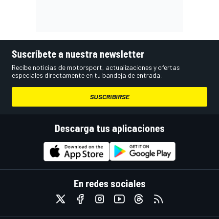
Suscríbete a nuestra newsletter
Recibe noticias de motorsport, actualizaciones y ofertas
especiales directamente en tu bandeja de entrada.
SUSCRIBIRSE
Descarga tus aplicaciones
En redes sociales