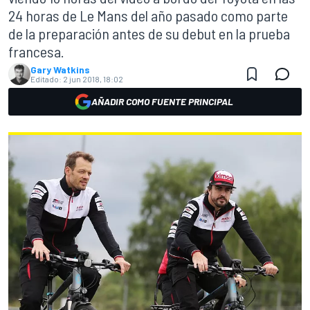
24 horas de Le Mans del año pasado como parte
de la preparación antes de su debut en la prueba
francesa.
Gary Watkins
Editado:
2 jun 2018, 18:02
AÑADIR COMO FUENTE PRINCIPAL