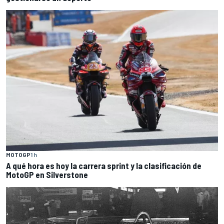
MOTOGP
1 h
A qué hora es hoy la carrera sprint y la clasificación de
MotoGP en Silverstone