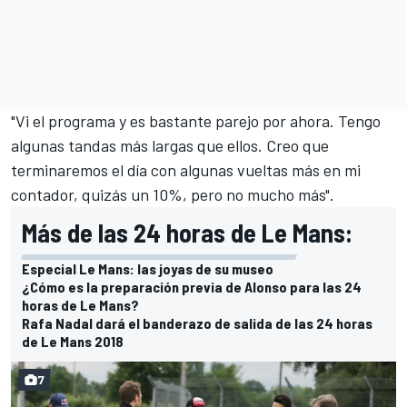
"Vi el programa y es bastante parejo por ahora. Tengo
algunas tandas más largas que ellos. Creo que
terminaremos el día con algunas vueltas más en mi
contador, quizás un 10%, pero no mucho más".
Más de las 24 horas de Le Mans:
Especial Le Mans: las joyas de su museo
¿Cómo es la preparación previa de Alonso para las 24
horas de Le Mans?
Rafa Nadal dará el banderazo de salida de las 24 horas
de Le Mans 2018
7