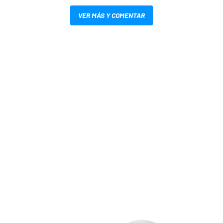
VER MÁS Y COMENTAR