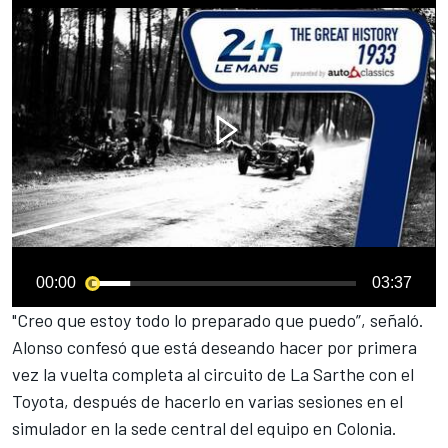
00:00
03:37
"Creo que estoy todo lo preparado que puedo”, señaló.
Alonso confesó que está deseando hacer por primera
vez la vuelta completa al circuito de La Sarthe con el
Toyota, después de hacerlo en varias
sesiones en el
simulador
en la sede central del equipo en Colonia.