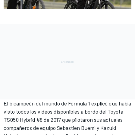
El bicampeón del mundo de
Fórmula 1
explicó que había
visto todos los videos disponibles a bordo del Toyota
TS050 Hybrid #8 de 2017 que pilotaron sus actuales
compañeros de equipo Sebastien Buemi y Kazuki