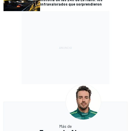
infravalorados que sorprendieron
Más de