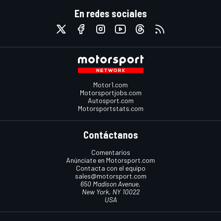
En redes sociales
Motor1.com
Motorsportjobs.com
Autosport.com
Motorsportstats.com
Contáctanos
Comentarios
Anúnciate en Motorsport.com
Contacta con el equipo
sales@motorsport.com
650 Madison Avenue,
New York, NY 10022
USA