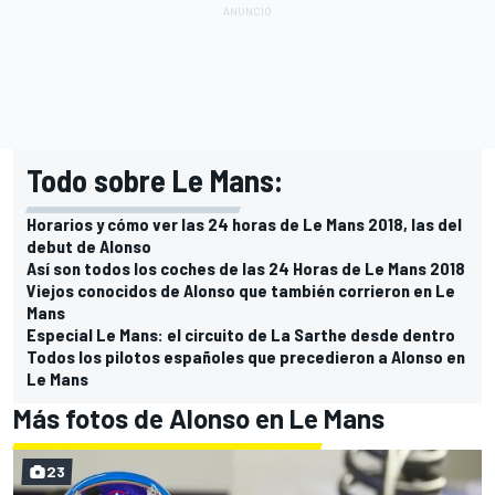
Todo sobre Le Mans:
Horarios y cómo ver las 24 horas de Le Mans 2018, las del
debut de Alonso
Así son todos los coches de las 24 Horas de Le Mans 2018
Viejos conocidos de Alonso que también corrieron en Le
Mans
Especial Le Mans: el circuito de La Sarthe desde dentro
Todos los pilotos españoles que precedieron a Alonso en
Le Mans
Más fotos de Alonso en Le Mans
23