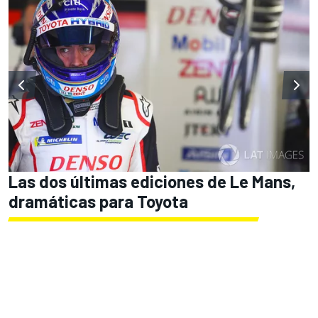
Las dos últimas ediciones de Le Mans,
dramáticas para Toyota