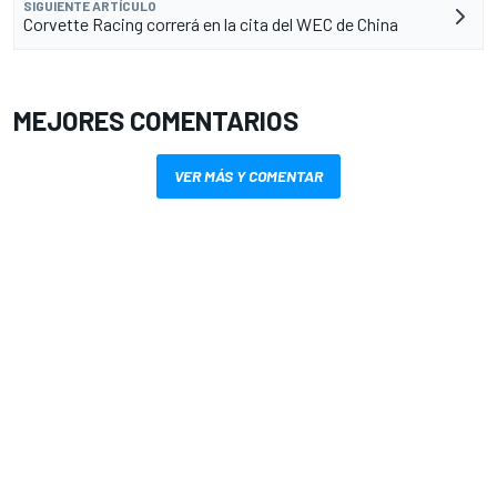
SIGUIENTE ARTÍCULO
Corvette Racing correrá en la cita del WEC de China
MEJORES COMENTARIOS
VER MÁS Y COMENTAR