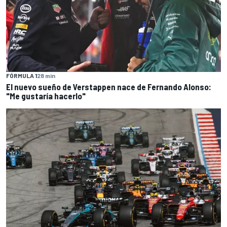
FÓRMULA 1
28 min
El nuevo sueño de Verstappen nace de Fernando Alonso:
"Me gustaría hacerlo"