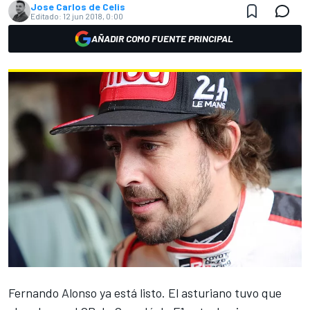
Jose Carlos de Celis
Editado:
12 jun 2018, 0:00
AÑADIR COMO FUENTE PRINCIPAL
Fernando Alonso
ya está listo. El asturiano tuvo que