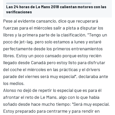
Las 24 horas de Le Mans 2018 calientan motores con las
verificaciones
Pese al evidente cansancio, dice que recuperará
fuerzas para el miércoles salir a pista a disputar los
libres y la primera parte de la clasificación. "Tengo un
poco de jet-lag, pero solo estamos a lunes y estaré
perfectamente desde los primeros entrenamientos
libres. Estoy un poco cansado porque estoy recién
llegado desde Canadá pero estoy listo para disfrutar
del coche el miércoles en las prácticas y el drivers
parade del viernes será muy especial", declaraba ante
los medios.
Alonso no dejó de repetir lo especial que es para él
afrontar el reto de
Le Mans
, algo con lo que había
soñado desde hace mucho tiempo: "Será muy especial.
Estoy preparado para centrarme y para rendir en