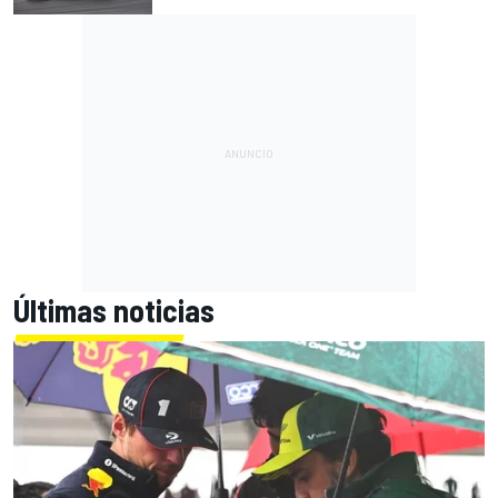
Últimas noticias