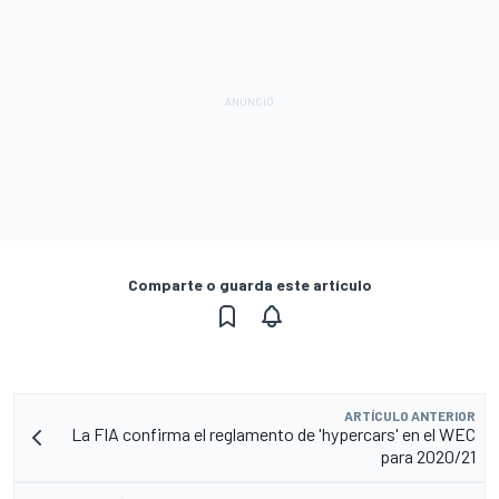
Comparte o guarda este artículo
ARTÍCULO ANTERIOR
La FIA confirma el reglamento de 'hypercars' en el WEC
para 2020/21