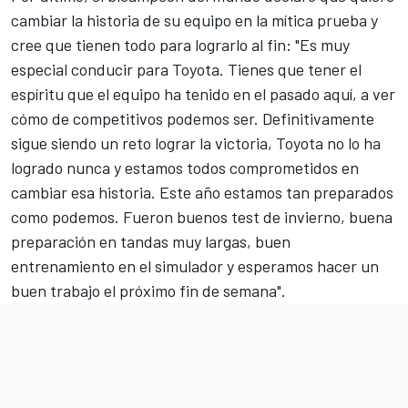
cambiar la historia de su equipo en la mítica prueba y
cree que tienen todo para lograrlo al fin: "Es muy
especial conducir para Toyota. Tienes que tener el
espíritu que el equipo ha tenido en el pasado aquí, a ver
cómo de competitivos podemos ser. Definitivamente
sigue siendo un reto lograr la victoria, Toyota no lo ha
logrado nunca y estamos todos comprometidos en
cambiar esa historia. Este año estamos tan preparados
como podemos. Fueron buenos test de invierno, buena
preparación en tandas muy largas, buen
entrenamiento en el simulador y esperamos hacer un
buen trabajo el próximo fin de semana".