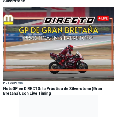
Silverstone
MOTOGP
1 min
MotoGP en DIRECTO: la Práctica de Silverstone (Gran
Bretaña), con Live Timing