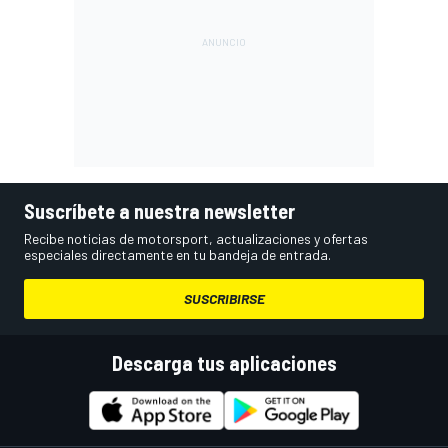
Suscríbete a nuestra newsletter
Recibe noticias de motorsport, actualizaciones y ofertas
especiales directamente en tu bandeja de entrada.
SUSCRIBIRSE
Descarga tus aplicaciones