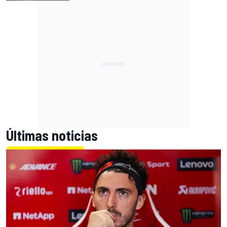
Últimas noticias