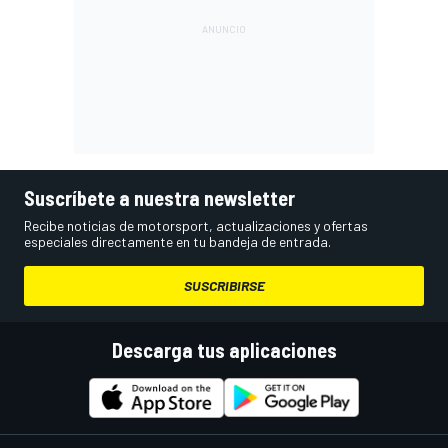
Suscríbete a nuestra newsletter
Recibe noticias de motorsport, actualizaciones y ofertas
especiales directamente en tu bandeja de entrada.
SUSCRIBIRSE
Descarga tus aplicaciones