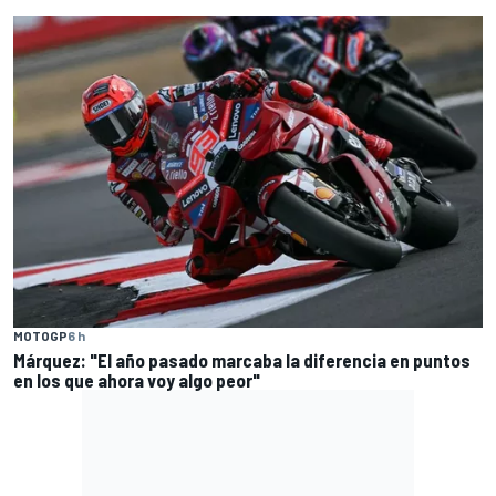
MOTOGP
6 h
Márquez: "El año pasado marcaba la diferencia en puntos
en los que ahora voy algo peor"