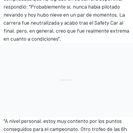
respondió: "Probablemente sí, nunca había pilotado
nevando y hoy hubo nieve en un par de momentos. La
carrera fue neutralizada y acabó tras el Safety Car al
final, pero, en general, creo que fue realmente extrema
en cuanto a condiciones".
"A nivel personal, estoy muy contento por los puntos
conseguidos para el campeonato. Otro trofeo de las 6h