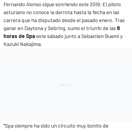
Fernando Alonso
sigue sonriendo este 2019. El piloto
asturiano no conoce la derrota hasta la fecha en las
carrera que ha disputado desde el pasado enero. Tras
ganar en Daytona y Sebring, sumó el triunfo de las
6
horas de Spa
este sábado junto a Sebastien Buemi y
Kazuki Nakajima.
"Spa siempre ha sido un circuito muy bonito de