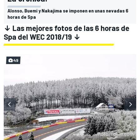
Alonso, Buemi y Nakajima se imponen en unas nevadas 6
horas de Spa
↓ Las mejores fotos de las 6 horas de
Spa del WEC 2018/19 ↓
49