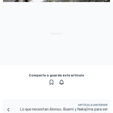
Comparte o guarda este artículo
ARTÍCULO ANTERIOR
Lo que necesitan Alonso, Buemi y Nakajima para ser