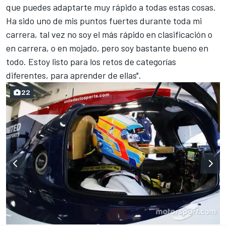
que puedes adaptarte muy rápido a todas estas cosas.
Ha sido uno de mis puntos fuertes durante toda mi
carrera, tal vez no soy el más rápido en clasificación o
en carrera, o en mojado, pero soy bastante bueno en
todo. Estoy listo para los retos de categorías
diferentes, para aprender de ellas".
22