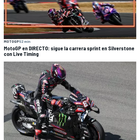
MOTOGP
52 min
MotoGP en DIRECTO: sigue la carrera sprint en Silverstone
con Live Timing