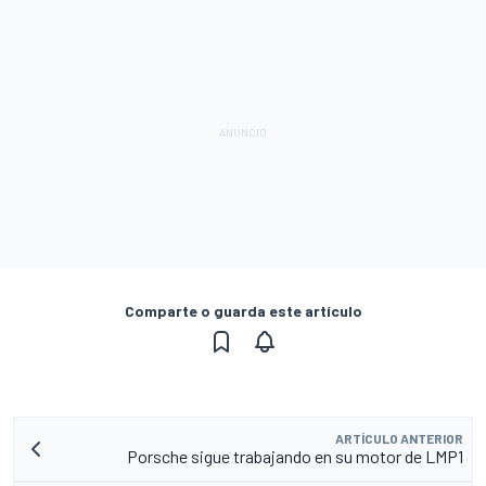
Comparte o guarda este artículo
ARTÍCULO ANTERIOR
Porsche sigue trabajando en su motor de LMP1