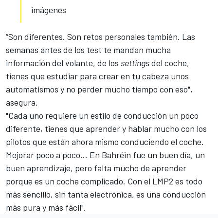
imágenes
“Son diferentes. Son retos personales también. Las
semanas antes de los test te mandan mucha
información del volante, de los
settings
del coche,
tienes que estudiar para crear en tu cabeza unos
automatismos y no perder mucho tiempo con eso",
asegura.
"Cada uno requiere un estilo de conducción un poco
diferente, tienes que aprender y hablar mucho con los
pilotos que están ahora mismo conduciendo el coche.
Mejorar poco a poco... En Bahréin fue un buen día, un
buen aprendizaje, pero falta mucho de aprender
porque es un coche complicado.
Con el LMP2 es todo
más sencillo
, sin tanta electrónica, es una conducción
más pura y más fácil".