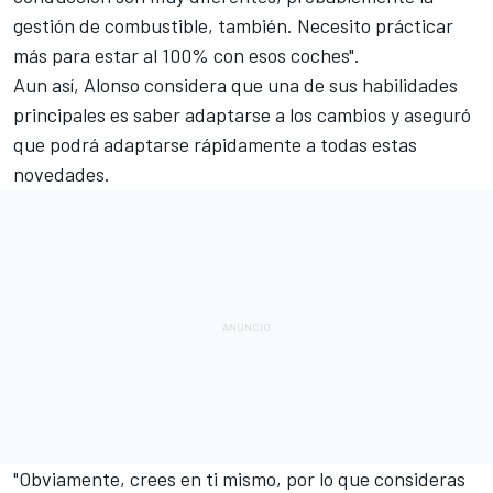
gestión de combustible, también. Necesito prácticar
más para estar al 100% con esos coches".
Aun así, Alonso considera que una de sus habilidades
principales es saber adaptarse a los cambios y aseguró
que podrá adaptarse rápidamente a todas estas
novedades.
"Obviamente, crees en ti mismo, por lo que consideras