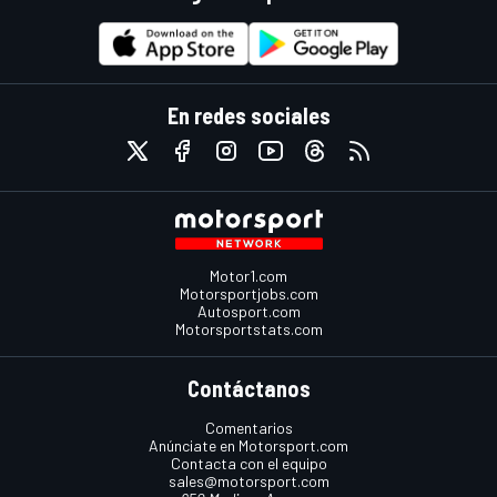
En redes sociales
Motor1.com
Motorsportjobs.com
Autosport.com
Motorsportstats.com
Contáctanos
Comentarios
Anúnciate en Motorsport.com
Contacta con el equipo
sales@motorsport.com