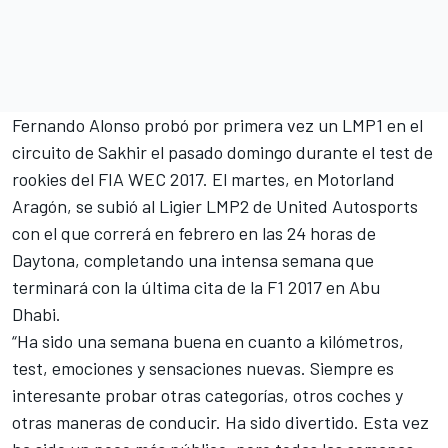
Fernando Alonso probó por primera vez un LMP1 en el
circuito de Sakhir
el pasado domingo durante el test de
rookies del FIA WEC 2017.
El martes, en Motorland
Aragón, se subió al Ligier LMP2
de United Autosports
con el que correrá en febrero en las 24 horas de
Daytona, completando una intensa semana que
terminará con la última cita de la
F1
2017 en Abu
Dhabi.
“Ha sido una semana buena en cuanto a kilómetros,
test, emociones y sensaciones nuevas. Siempre es
interesante probar otras categorías, otros coches y
otras maneras de conducir. Ha sido divertido. Esta vez