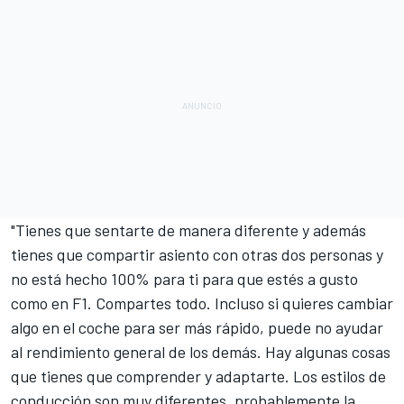
"Tienes que sentarte de manera diferente y además
tienes que compartir asiento con otras dos personas y
no está hecho 100% para ti para que
estés a gusto
como en F1
. Compartes todo. Incluso si quieres cambiar
algo en el coche para ser más rápido, puede no ayudar
al rendimiento general de los demás. Hay algunas cosas
que tienes que comprender y adaptarte. Los estilos de
conducción son muy diferentes, probablemente la