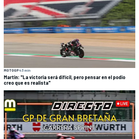
MOTOGP
43 min
Martin: "La victoria será difícil, pero pensar en el podio
creo que es realista"