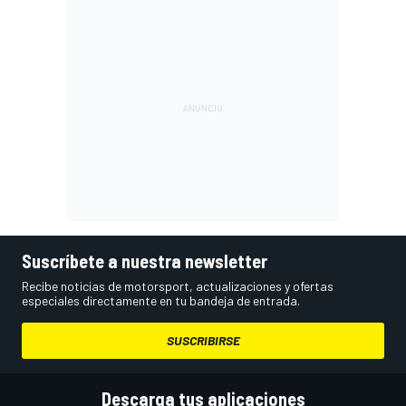
Suscríbete a nuestra newsletter
Recibe noticias de motorsport, actualizaciones y ofertas
especiales directamente en tu bandeja de entrada.
SUSCRIBIRSE
Descarga tus aplicaciones