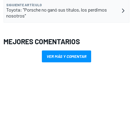
SIGUIENTE ARTÍCULO
Toyota: "Porsche no ganó sus títulos, los perdimos
nosotros"
MEJORES COMENTARIOS
VER MÁS Y COMENTAR