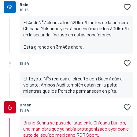
Rain
19:15
El Audi N°7 alcanza los 320km/h antes de la primera
Chicana Mulsanne y está por encima de los 300km/h
en la segunda, incluso en estas condiciones.
Está girando en 3m46s ahora.
19:14
El Toyota N°5 regresa al circuito con Buemi aún al
volante. Ambos Audi también están en la psita,
mientras que los Porsche permanecen en pits.
Crash
19:14
Bruno Senna se pasa de largo en la Chicana Dunlop,
una maniobra que ya había protagonizado ayer con el
auto del equipo mexicano RGR Sport.