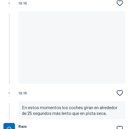
19:15
19:15
En estos momentos los coches giran en alrededor
de 25 segundos más lento que en pista seca.
Rain