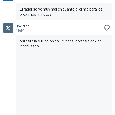
El radar se ve muy mal en cuanto al clima para los
próximos minutos.
Twitter
19:14
Así está la situación en Le Mans, cortesía de Jan
Magnussen: