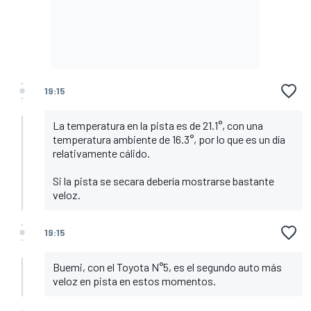
19:15
La temperatura en la pista es de 21.1°, con una
temperatura ambiente de 16.3°, por lo que es un día
relativamente cálido.
Si la pista se secara debería mostrarse bastante
veloz.
19:15
Buemi, con el Toyota N°5, es el segundo auto más
veloz en pista en estos momentos.