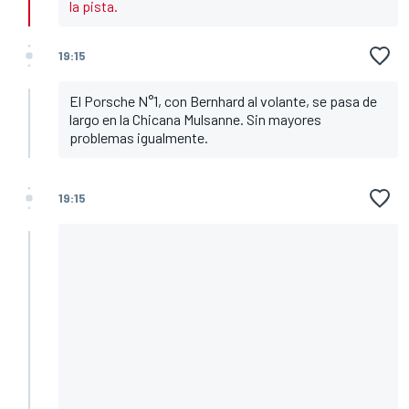
la pista.
19:15
El Porsche N°1, con Bernhard al volante, se pasa de
largo en la Chicana Mulsanne. Sin mayores
problemas igualmente.
19:15