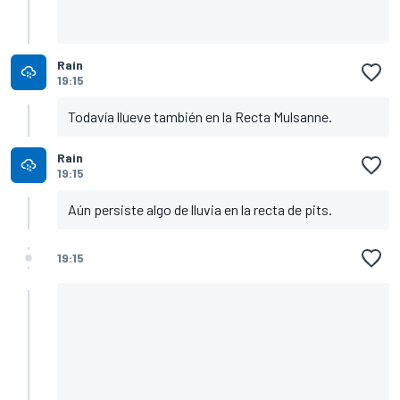
Rain
19:15
Todavía llueve también en la Recta Mulsanne.
Rain
19:15
Aún persiste algo de lluvia en la recta de pits.
19:15