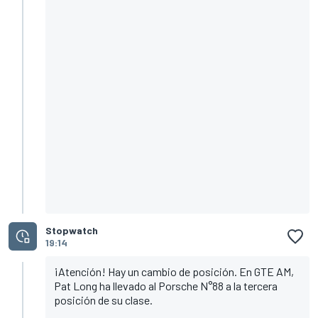
Stopwatch
19:14
¡Atención! Hay un cambio de posición. En GTE AM,
Pat Long ha llevado al Porsche N°88 a la tercera
posición de su clase.