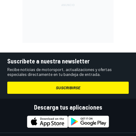
Suscríbete a nuestra newsletter
Recibe noticias de motorsport, actualizaciones y ofertas
especiales directamente en tu bandeja de entrada.
SUSCRIBIRSE
Descarga tus aplicaciones