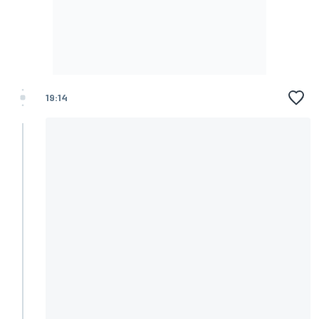
19:14