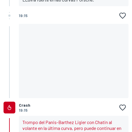
19:15
Crash
19:15
Trompo del Panis-Barthez Ligier con Chatin al
volante en la última curva, pero puede continuar en