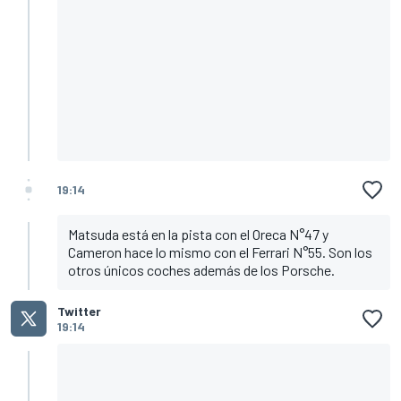
19:14
Matsuda está en la pista con el Oreca N°47 y
Cameron hace lo mismo con el Ferrari N°55. Son los
otros únicos coches además de los Porsche.
Twitter
19:14