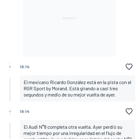
19:14
El mexicano Ricardo González está en la pista con el
RGR Sport by Morand. Está girando a casi tres
segundos y medio de su mejor vuelta de ayer.
19:14
El Audi N°8 completa otra vuelta. Ayer perdió su
mejor tiempo por una irregularidad en el flujo de