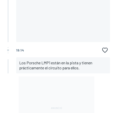
19:14
Los Porsche LMP1 están en la pista y tienen
prácticamente el circuito para ellos.