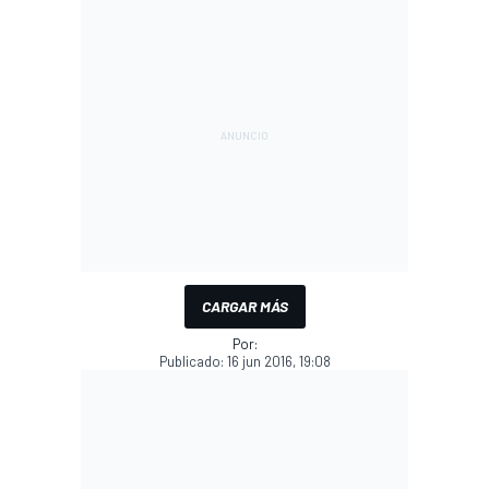
CARGAR MÁS
Por:
Publicado:
16 jun 2016, 19:08