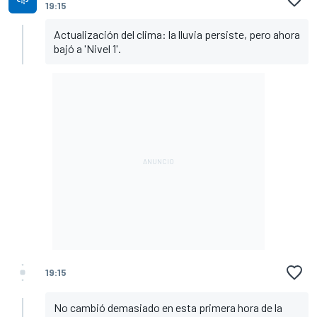
19:15
Actualización del clima: la lluvia persiste, pero ahora
bajó a 'Nivel 1'.
19:15
No cambió demasiado en esta primera hora de la