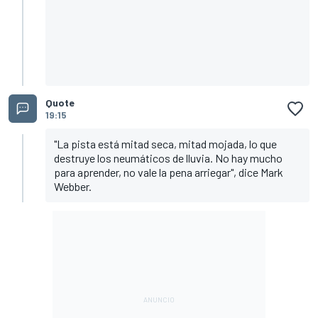
Quote
19:15
"La pista está mitad seca, mitad mojada, lo que
destruye los neumáticos de lluvia. No hay mucho
para aprender, no vale la pena arriegar", dice Mark
Webber.