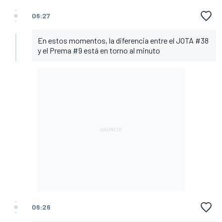
06:27
En estos momentos, la diferencia entre el JOTA #38
y el Prema #9 está en torno al minuto
06:26