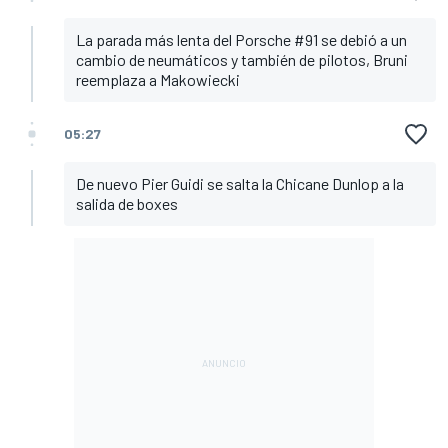
La parada más lenta del Porsche #91 se debió a un
cambio de neumáticos y también de pilotos, Bruni
reemplaza a Makowiecki
05:27
De nuevo Pier Guidi se salta la Chicane Dunlop a la
salida de boxes