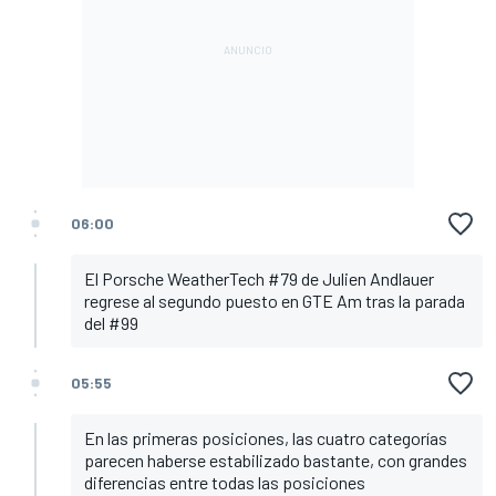
06:00
El Porsche WeatherTech #79 de Julien Andlauer
regrese al segundo puesto en GTE Am tras la parada
del #99
05:55
En las primeras posiciones, las cuatro categorías
parecen haberse estabilizado bastante, con grandes
diferencias entre todas las posiciones