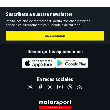
Suscríbete a nuestra newsletter
Recibe noticias de motorsport, actualizaciones y ofertas
especiales directamente en tu bandeja de entrada.
SUSCRIBIRSE
Descarga tus aplicaciones
En redes sociales