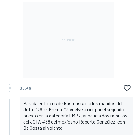
05:46
Parada en boxes de Rasmussen a los mandos del
Jota #28, el Prema #9 vuelve a ocupar el segundo
puesto en la categoría LMP2, aunque a dos minutos
del JOTA #38 del mexicano Roberto González, con
Da Costa al volante