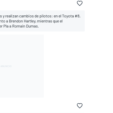
y realizan cambios de pilotos: en el Toyota #8,
nto a Brendon Hartley, mientras que el
er Pla a Romain Dumas.