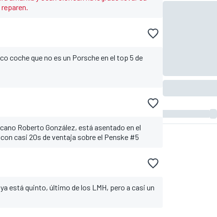
 reparen.
co coche que no es un Porsche en el top 5 de
cano Roberto González, está asentado en el
 con casi 20s de ventaja sobre el Penske #5
ya está quinto, último de los LMH, pero a casi un