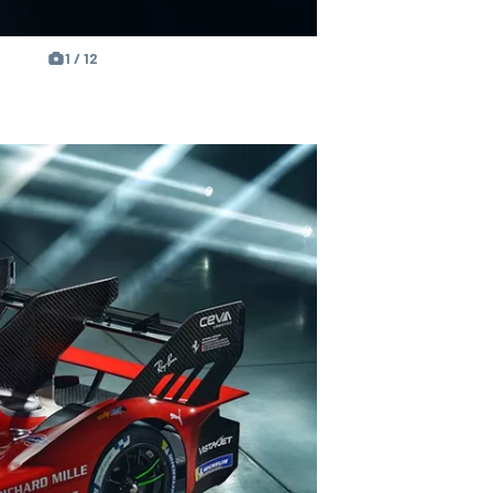
1 / 12