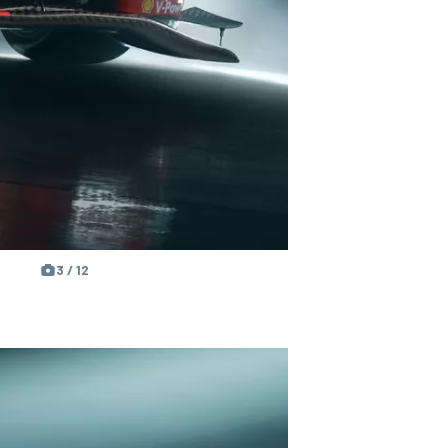
3 / 12