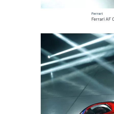
Ferrari
Ferrari AF 