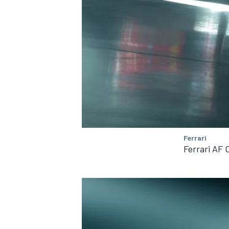
Ferrari
Ferrari AF 