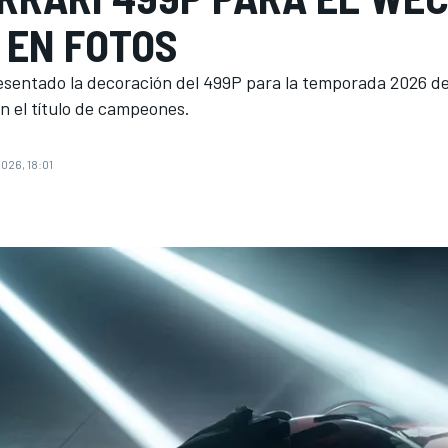
 EN FOTOS
resentado la decoración del 499P para la temporada 2026 de
n el título de campeones.
2026, 18:01