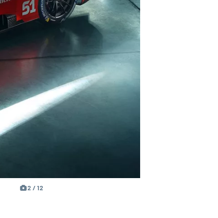
2 / 12