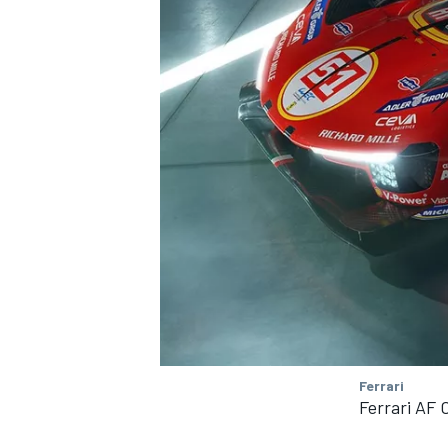
MÁS CATEGORÍAS
Ferrari
Ferrari AF 