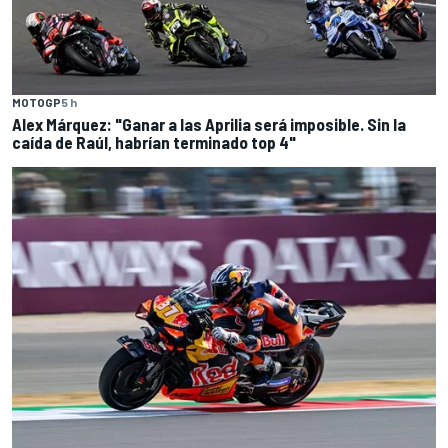
MOTOGP
5 h
Alex Márquez: "Ganar a las Aprilia será imposible. Sin la
caída de Raúl, habrían terminado top 4"