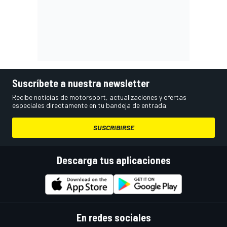
Suscríbete a nuestra newsletter
Recibe noticias de motorsport, actualizaciones y ofertas
especiales directamente en tu bandeja de entrada.
SUSCRIBIRSE
Descarga tus aplicaciones
En redes sociales