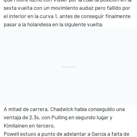
sexta vuelta con un movimiento audaz pero fallido por
el interior en la curva 1, antes de conseguir finalmente
pasar a la holandesa en la siguiente vuelta.
A mitad de carrera, Chadwick había conseguido una
ventaja de 2.3s, con Pulling en segundo lugar y
Kimilainen en tercero.
Powell estuvo a punto de adelantar a García a falta de