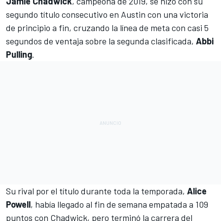
Jamie Chadwick
, campeona de 2019, se hizo con su
segundo título consecutivo en Austin con una victoria
de principio a fin, cruzando la línea de meta con casi 5
segundos de ventaja sobre la segunda clasificada,
Abbi
Pulling
.
Su rival por el título durante toda la temporada,
Alice
Powell
, había llegado al fin de semana empatada a 109
puntos con Chadwick, pero terminó la carrera del