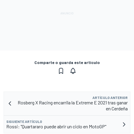
Comparte o guarda este artículo
ARTÍCULO ANTERIOR
Rosberg X Racing encarrila la Extreme E 2021 tras ganar
en Cerdeña
SIGUIENTE ARTÍCULO
Rossi: "Quartararo puede abrir un ciclo en MotoGP"