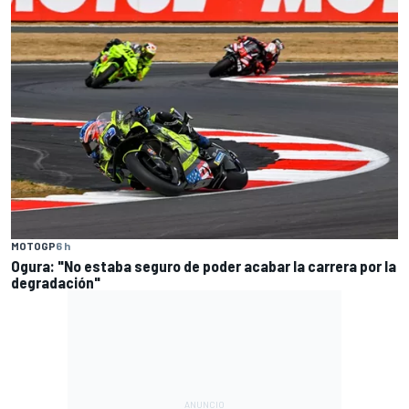
MOTOGP
6 h
Ogura: "No estaba seguro de poder acabar la carrera por la
degradación"