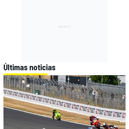
Últimas noticias