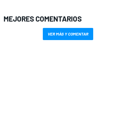
MEJORES COMENTARIOS
VER MÁS Y COMENTAR