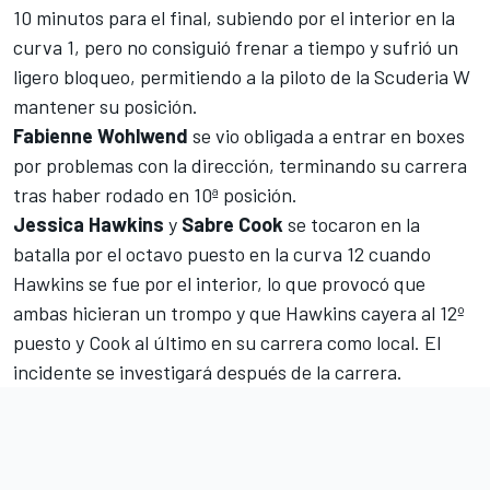
10 minutos para el final, subiendo por el interior en la
curva 1, pero no consiguió frenar a tiempo y sufrió un
ligero bloqueo, permitiendo a la piloto de la Scuderia W
mantener su posición.
Fabienne
Wohlwend
se vio obligada a entrar en boxes
por problemas con la dirección, terminando su carrera
tras haber rodado en 10ª posición.
Jessica
Hawkins
y
Sabre
Cook
se tocaron en la
batalla por el octavo puesto en la curva 12 cuando
Hawkins se fue por el interior, lo que provocó que
ambas hicieran un trompo y que Hawkins cayera al 12º
puesto y Cook al último en su carrera como local. El
incidente se investigará después de la carrera.