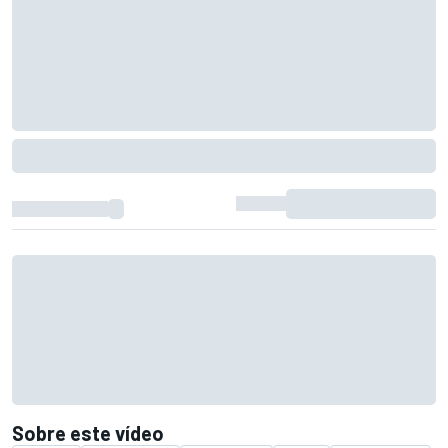
Sobre este vídeo