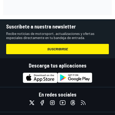
Suscríbete a nuestra newsletter
Recibe noticias de motorsport, actualizaciones y ofertas
especiales directamente en tu bandeja de entrada.
SUSCRIBIRSE
Descarga tus aplicaciones
En redes sociales