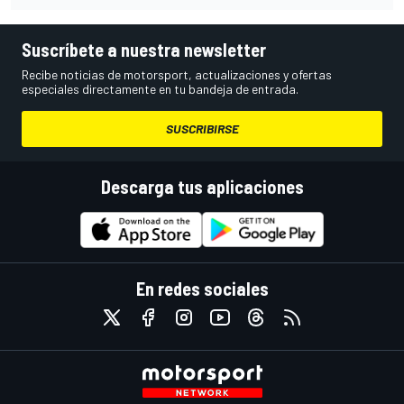
Suscríbete a nuestra newsletter
Recibe noticias de motorsport, actualizaciones y ofertas
especiales directamente en tu bandeja de entrada.
SUSCRIBIRSE
Descarga tus aplicaciones
En redes sociales