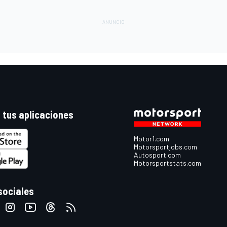
 tus aplicaciones
Motor1.com
Motorsportjobs.com
Autosport.com
Motorsportstats.com
sociales