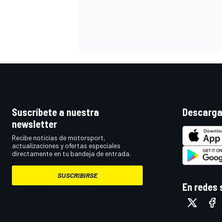
Suscríbete a nuestra
Descarga
newsletter
Recibe noticias de motorsport,
actualizaciones y ofertas especiales
directamente en tu bandeja de entrada.
SUSCRIBIRSE
En redes 