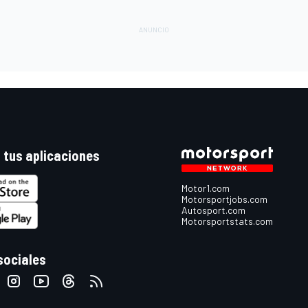
 tus aplicaciones
Motor1.com
Motorsportjobs.com
Autosport.com
Motorsportstats.com
sociales