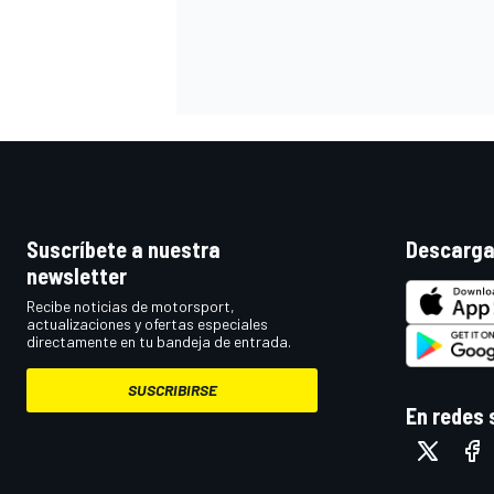
Suscríbete a nuestra
Descarga
newsletter
Recibe noticias de motorsport,
actualizaciones y ofertas especiales
directamente en tu bandeja de entrada.
SUSCRIBIRSE
En redes 