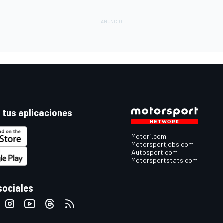
 tus aplicaciones
Motor1.com
Motorsportjobs.com
Autosport.com
Motorsportstats.com
sociales