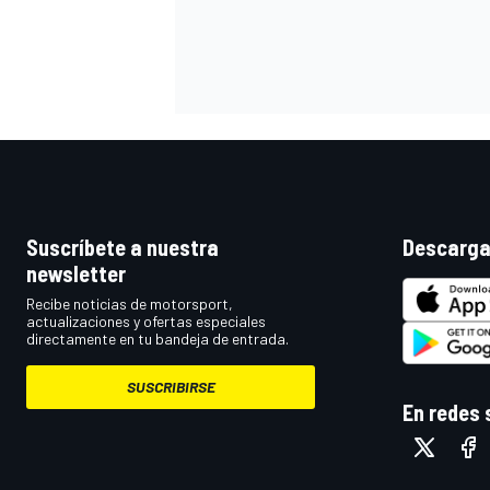
Suscríbete a nuestra
Descarga
newsletter
Recibe noticias de motorsport,
actualizaciones y ofertas especiales
directamente en tu bandeja de entrada.
SUSCRIBIRSE
En redes 