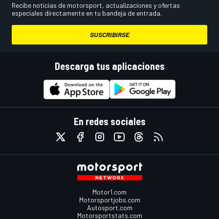
Recibe noticias de motorsport, actualizaciones y ofertas
especiales directamente en tu bandeja de entrada.
SUSCRIBIRSE
Descarga tus aplicaciones
En redes sociales
Motor1.com
Motorsportjobs.com
Autosport.com
Motorsportstats.com