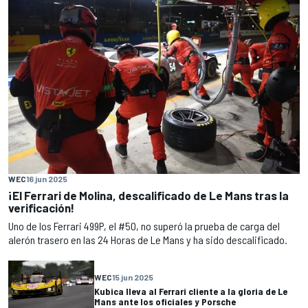
WEC
16 jun 2025
¡El Ferrari de Molina, descalificado de Le Mans tras la
verificación!
Uno de los Ferrari 499P, el #50, no superó la prueba de carga del
alerón trasero en las 24 Horas de Le Mans y ha sido descalificado.
WEC
15 jun 2025
Kubica lleva al Ferrari cliente a la gloria de Le
Mans ante los oficiales y Porsche