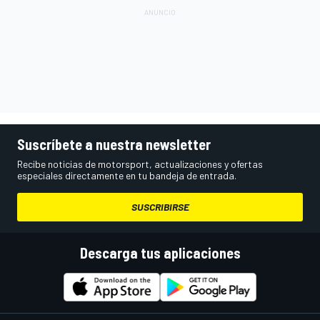
Suscríbete a nuestra newsletter
Recibe noticias de motorsport, actualizaciones y ofertas
especiales directamente en tu bandeja de entrada.
SUSCRIBIRSE
Descarga tus aplicaciones