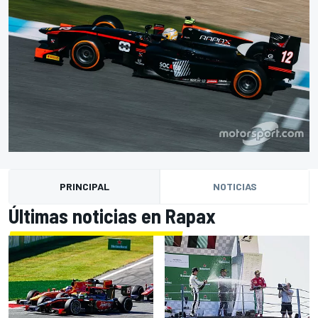
PRINCIPAL
NOTICIAS
Últimas noticias en Rapax