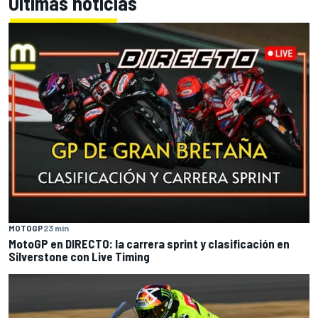
Últimas noticias
MOTOGP
23 min
MotoGP en DIRECTO: la carrera sprint y clasificación en
Silverstone con Live Timing