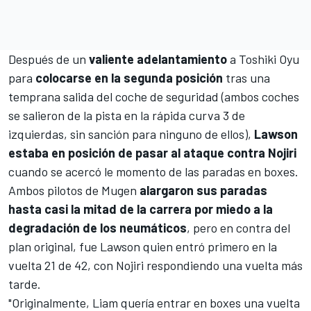
Después de un
valiente adelantamiento
a
Toshiki Oyu
para
colocarse en la segunda posición
tras una
temprana salida del coche de seguridad (ambos coches
se salieron de la pista en la rápida curva 3 de
izquierdas, sin sanción para ninguno de ellos),
Lawson
estaba en posición de pasar al ataque contra Nojiri
cuando se acercó le momento de las paradas en boxes.
Ambos pilotos de Mugen
alargaron sus paradas
hasta casi la mitad de la carrera por miedo a la
degradación de los neumáticos
, pero en contra del
plan original, fue Lawson quien entró primero en la
vuelta 21 de 42, con Nojiri respondiendo una vuelta más
tarde.
"Originalmente, Liam quería entrar en boxes una vuelta