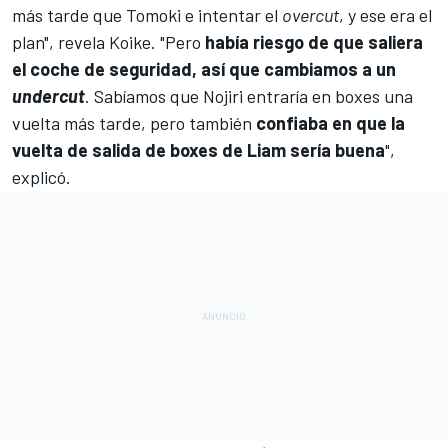
más tarde que Tomoki e intentar el
overcut
, y ese era el
plan", revela Koike. "Pero
había riesgo de que saliera
el coche de seguridad, así que cambiamos a un
undercut
. Sabíamos que Nojiri entraría en boxes una
vuelta más tarde, pero también
confiaba en que la
vuelta de salida de boxes de Liam sería buena
",
explicó.