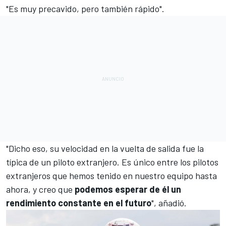
"Es muy precavido, pero también rápido".
"Dicho eso, su velocidad en la vuelta de salida fue la
típica de un piloto extranjero. Es único entre los pilotos
extranjeros que hemos tenido en nuestro equipo hasta
ahora, y creo que
podemos esperar de él un
rendimiento constante en el futuro
", añadió.