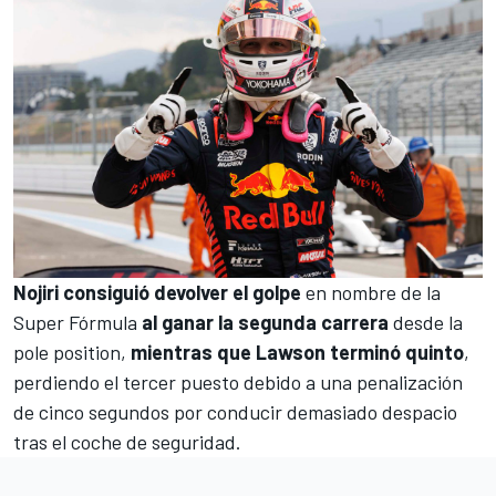
Nojiri consiguió devolver el golpe
en nombre de la
Super Fórmula
al ganar la segunda carrera
desde la
pole position,
mientras que Lawson terminó quinto
,
perdiendo el tercer puesto debido a una penalización
de cinco segundos por conducir demasiado despacio
tras el coche de seguridad.