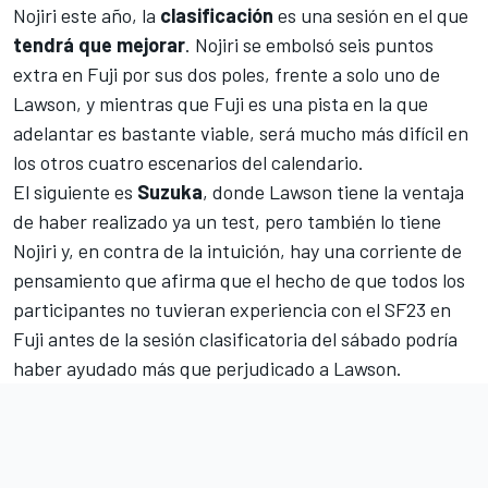
Nojiri este año, la
clasificación
es una sesión en el que
tendrá que mejorar
. Nojiri se embolsó seis puntos
extra en Fuji por sus dos poles, frente a solo uno de
Lawson, y mientras que Fuji es una pista en la que
adelantar es bastante viable, será mucho más difícil en
los otros cuatro escenarios del
calendario
.
El siguiente es
Suzuka
, donde Lawson tiene la ventaja
de haber realizado ya un test, pero también lo tiene
Nojiri y, en contra de la intuición, hay una corriente de
pensamiento que afirma que el hecho de que todos los
participantes no tuvieran experiencia con el SF23 en
Fuji antes de la sesión clasificatoria del sábado podría
haber ayudado más que perjudicado a Lawson.