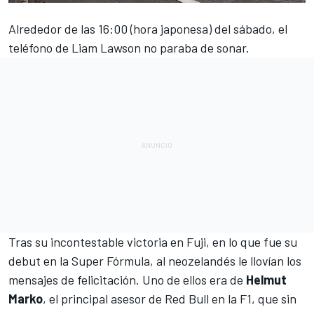
Alrededor de las 16:00 (hora japonesa) del sábado, el
teléfono de
Liam Lawson
no paraba de sonar.
Tras su incontestable victoria en Fuji, en lo que fue su
debut en la Super Fórmula, al neozelandés le llovían los
mensajes de felicitación. Uno de ellos era de
Helmut
Marko
, el principal asesor de
Red Bull
en la F1, que sin