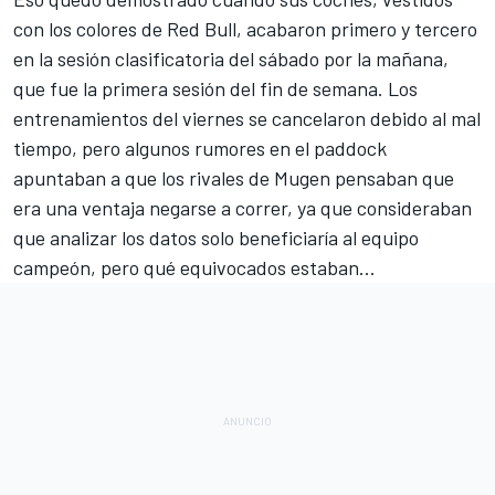
con los colores de Red Bull, acabaron primero y tercero
en la sesión clasificatoria del sábado por la mañana,
que fue la primera sesión del fin de semana. Los
entrenamientos del viernes se cancelaron debido al mal
tiempo, pero algunos rumores en el paddock
apuntaban a que los rivales de Mugen pensaban que
era una ventaja negarse a correr, ya que consideraban
que analizar los datos solo beneficiaría al equipo
campeón, pero qué equivocados estaban...