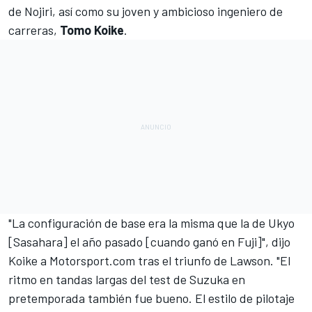
de Nojiri, así como su joven y ambicioso ingeniero de
carreras,
Tomo Koike
.
"La configuración de base era la misma que la de Ukyo
[Sasahara] el año pasado [cuando ganó en Fuji]", dijo
Koike a
Motorsport.com
tras el triunfo de Lawson. "El
ritmo en tandas largas del test de Suzuka en
pretemporada también fue bueno. El estilo de pilotaje