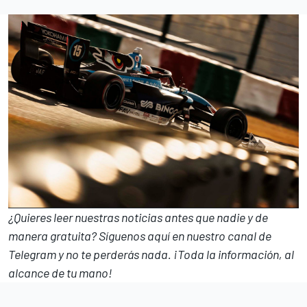
¿Quieres leer nuestras noticias antes que nadie y de
manera gratuita? Síguenos
aquí en nuestro canal de
Telegram
y no te perderás nada. ¡Toda la información, al
alcance de tu mano!