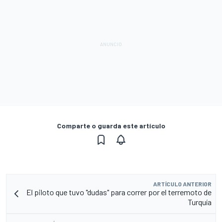
Comparte o guarda este artículo
ARTÍCULO ANTERIOR
El piloto que tuvo "dudas" para correr por el terremoto de
Turquía