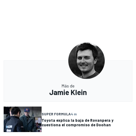
Más de
Jamie Klein
SUPER FORMULA
4 m
Toyota explica la baja de Rovanpera y
cuestiona el compromiso de Doohan