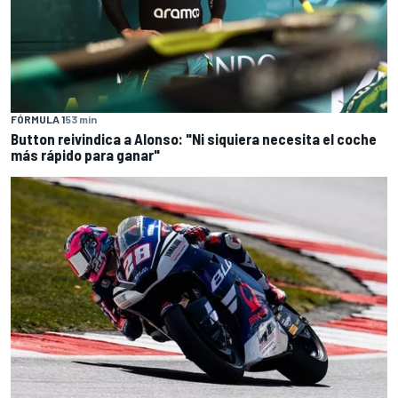
FÓRMULA 1
53 min
Button reivindica a Alonso: "Ni siquiera necesita el coche
más rápido para ganar"