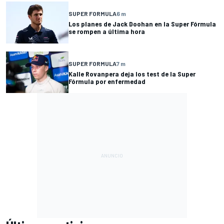
SUPER FORMULA
6 m
Los planes de Jack Doohan en la Super Fórmula
se rompen a última hora
SUPER FORMULA
7 m
Kalle Rovanpera deja los test de la Super
Fórmula por enfermedad