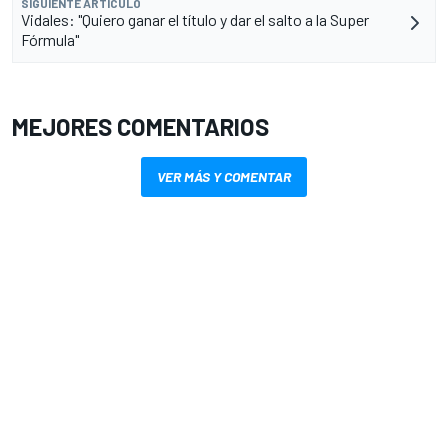
SIGUIENTE ARTÍCULO
Vidales: "Quiero ganar el título y dar el salto a la Super
Fórmula"
MEJORES COMENTARIOS
VER MÁS Y COMENTAR