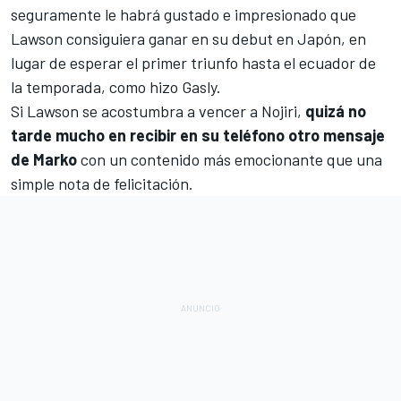
seguramente le habrá gustado e impresionado que
Lawson consiguiera ganar en su debut en Japón, en
lugar de esperar el primer triunfo hasta el ecuador de
la temporada, como hizo Gasly.
Si Lawson se acostumbra a vencer a Nojiri,
quizá no
tarde mucho en recibir en su teléfono otro mensaje
de Marko
con un contenido más emocionante que una
simple nota de felicitación.