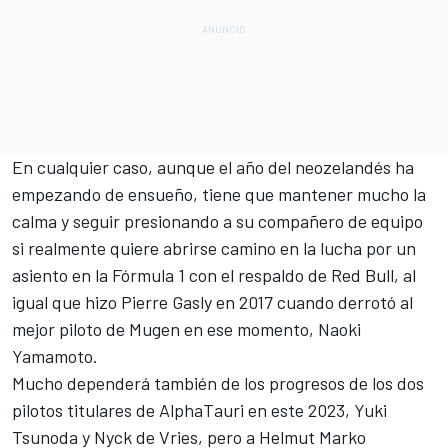
En cualquier caso, aunque el año del neozelandés ha
empezando de ensueño, tiene que mantener mucho la
calma y seguir presionando a su compañero de equipo
si realmente quiere abrirse camino en la lucha por un
asiento en la
Fórmula 1
con el respaldo de Red Bull, al
igual que hizo
Pierre Gasly
en 2017 cuando derrotó al
mejor piloto de Mugen en ese momento,
Naoki
Yamamoto
.
Mucho dependerá también de los progresos de los dos
pilotos titulares de
AlphaTauri
en este 2023,
Yuki
Tsunoda
y
Nyck de Vries
, pero a Helmut Marko