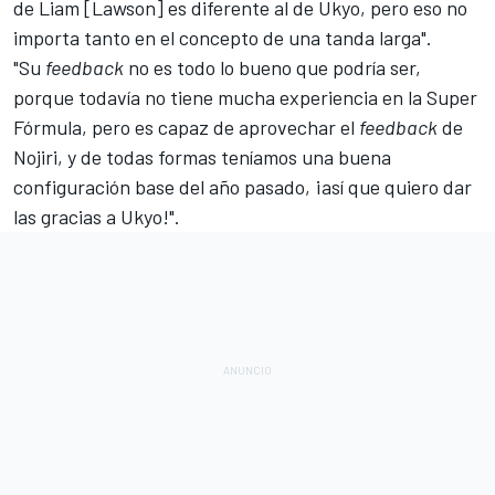
de Liam [Lawson] es diferente al de Ukyo, pero eso no
importa tanto en el concepto de una tanda larga".
"Su
feedback
no es todo lo bueno que podría ser,
porque todavía no tiene mucha experiencia en la Super
Fórmula, pero es capaz de aprovechar el
feedback
de
Nojiri, y de todas formas teníamos una buena
configuración base del año pasado, ¡así que quiero dar
las gracias a Ukyo!".