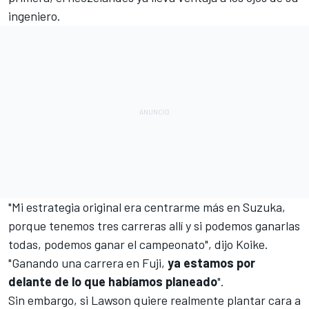
ingeniero.
"Mi estrategia original era centrarme más en
Suzuka
,
porque tenemos tres carreras allí y si podemos ganarlas
todas, podemos ganar el campeonato", dijo Koike.
"Ganando una carrera en
Fuji
,
ya estamos por
delante de lo que habíamos planeado
".
Sin embargo, si Lawson quiere realmente plantar cara a