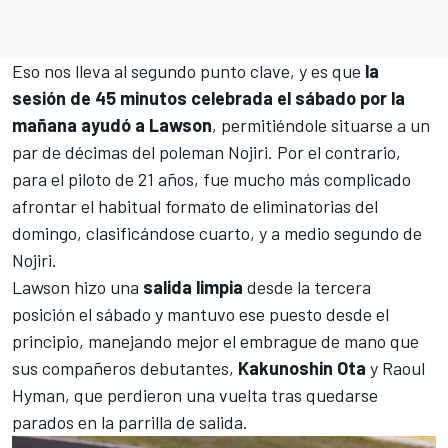
Eso nos lleva al segundo punto clave, y es que
la
sesión de 45 minutos celebrada el sábado por la
mañana ayudó a Lawson
, permitiéndole situarse a un
par de décimas del poleman Nojiri. Por el contrario,
para el piloto de 21 años, fue mucho más complicado
afrontar el habitual formato de eliminatorias del
domingo, clasificándose cuarto, y a medio segundo de
Nojiri.
Lawson hizo una
salida limpia
desde la tercera
posición el sábado y mantuvo ese puesto desde el
principio, manejando mejor el embrague de mano que
sus compañeros debutantes,
Kakunoshin Ota
y
Raoul
Hyman
, que perdieron una vuelta tras quedarse
parados en la parrilla de salida.