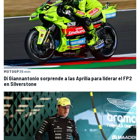
MOTOGP
36 min
Di Giannantonio sorprende a las Aprilia para liderar el FP2
en Silverstone