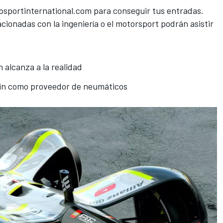
sportinternational.com
para conseguir tus entradas.
cionadas con la ingeniería o el motorsport podrán asistir
.
 alcanza a la realidad
lin como proveedor de neumáticos