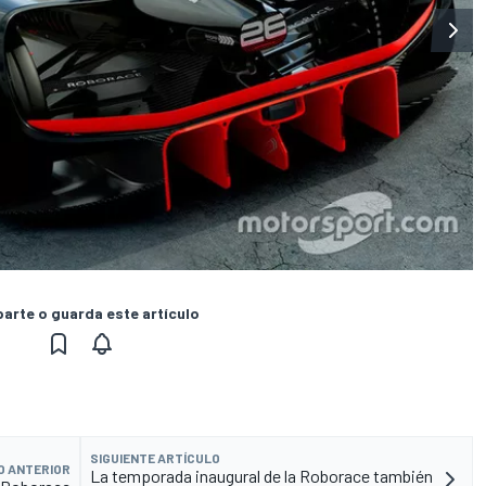
rte o guarda este artículo
SIGUIENTE ARTÍCULO
O ANTERIOR
La temporada inaugural de la Roborace también