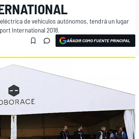
ERNATIONAL
eléctrica de vehículos autónomos, tendrá un lugar
port International 2018.
AÑADIR COMO FUENTE PRINCIPAL