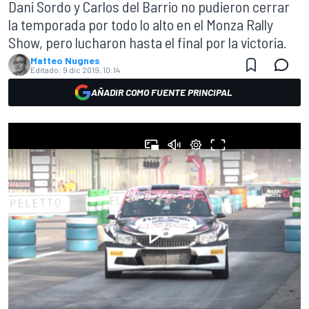
Dani Sordo y Carlos del Barrio no pudieron cerrar
la temporada por todo lo alto en el Monza Rally
Show, pero lucharon hasta el final por la victoria.
Matteo Nugnes
Editado:
9 dic 2019, 10:14
AÑADIR COMO FUENTE PRINCIPAL