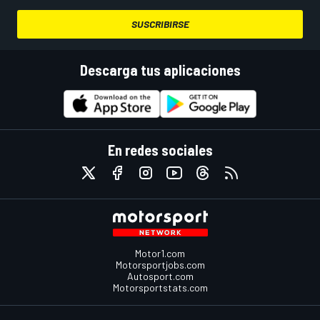
SUSCRIBIRSE
Descarga tus aplicaciones
En redes sociales
Motor1.com
Motorsportjobs.com
Autosport.com
Motorsportstats.com