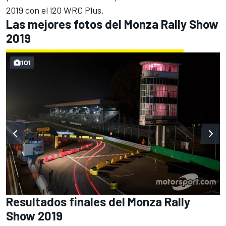
2019 con el i20 WRC Plus.
Las mejores fotos del Monza Rally Show
2019
101
Resultados finales del Monza Rally
Show 2019