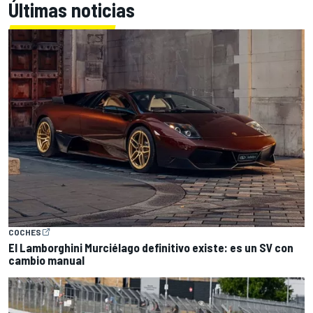
Últimas noticias
COCHES
El Lamborghini Murciélago definitivo existe: es un SV con
cambio manual