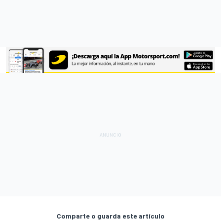
Comparte o guarda este artículo