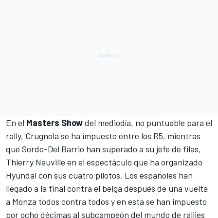
En el
Masters Show
del mediodía, no puntuable para el
rally, Crugnola se ha impuesto entre los R5, mientras
que Sordo-Del Barrio han superado a su jefe de filas,
Thierry Neuville en el espectáculo que ha organizado
Hyundai con sus cuatro pilotos. Los españoles han
llegado a la final contra el belga después de una vuelta
a Monza todos contra todos y en esta se han impuesto
por ocho décimas al subcampeón del mundo de rallies