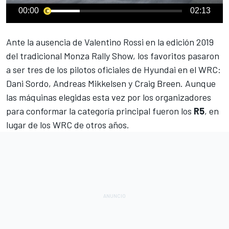
00:00
02:13
Ante la ausencia de Valentino Rossi en la edición 2019
del tradicional
Monza Rally Show
, los favoritos pasaron
a ser tres de los pilotos oficiales de Hyundai en el
WRC
:
Dani Sordo, Andreas Mikkelsen y Craig Breen. Aunque
las máquinas elegidas esta vez por los organizadores
para conformar la categoría principal fueron los
R5
, en
lugar de los WRC de otros años.