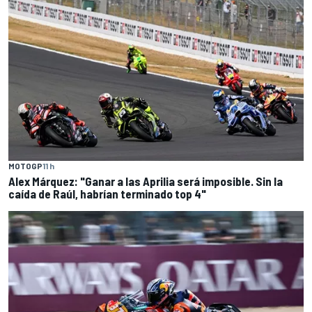
MOTOGP
11 h
Alex Márquez: "Ganar a las Aprilia será imposible. Sin la
caída de Raúl, habrían terminado top 4"