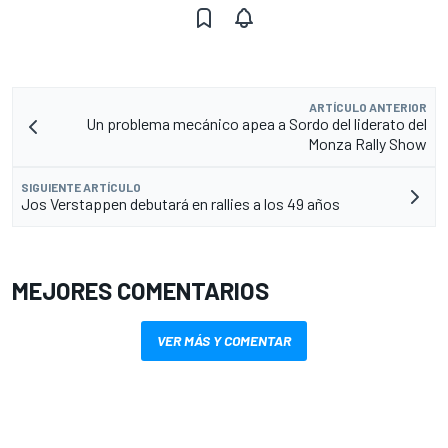
ARTÍCULO ANTERIOR
Un problema mecánico apea a Sordo del liderato del
Monza Rally Show
SIGUIENTE ARTÍCULO
Jos Verstappen debutará en rallies a los 49 años
MEJORES COMENTARIOS
VER MÁS Y COMENTAR