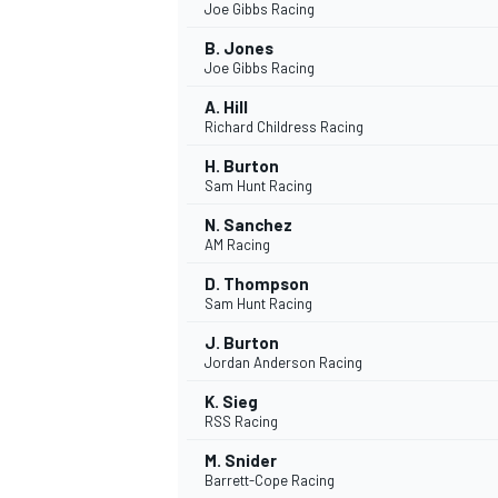
Joe Gibbs Racing
B. Jones
Joe Gibbs Racing
A. Hill
Richard Childress Racing
H. Burton
Sam Hunt Racing
N. Sanchez
AM Racing
D. Thompson
Sam Hunt Racing
J. Burton
Jordan Anderson Racing
K. Sieg
RSS Racing
M. Snider
Barrett-Cope Racing