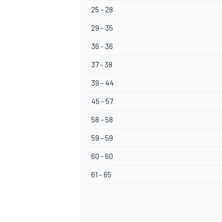
25 - 28
29 - 35
36 - 36
37 - 38
39 - 44
45 - 57
58 - 58
59 - 59
60 - 60
61 - 65