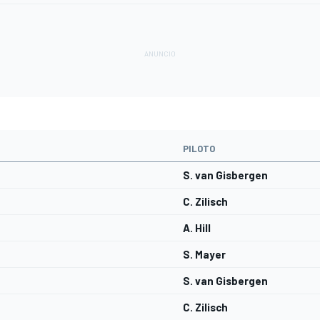
PILOTO
S. van Gisbergen
C. Zilisch
A. Hill
S. Mayer
S. van Gisbergen
C. Zilisch