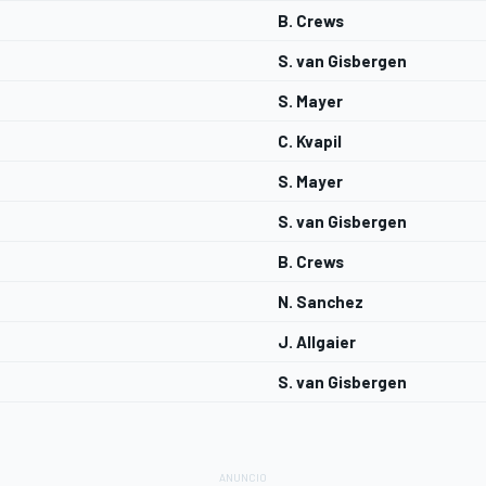
B. Crews
S. van Gisbergen
S. Mayer
C. Kvapil
S. Mayer
S. van Gisbergen
B. Crews
N. Sanchez
J. Allgaier
S. van Gisbergen