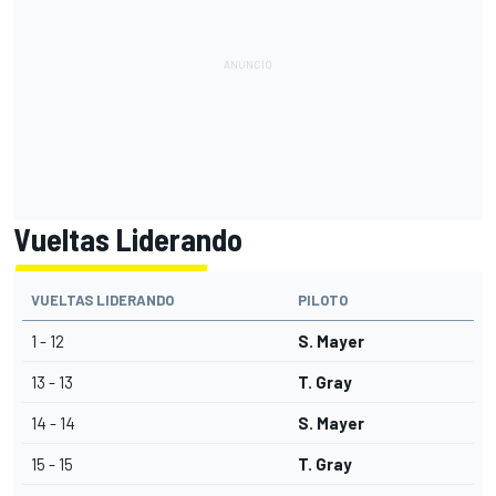
Vueltas Liderando
VUELTAS LIDERANDO
PILOTO
1 - 12
S. Mayer
13 - 13
T. Gray
14 - 14
S. Mayer
15 - 15
T. Gray