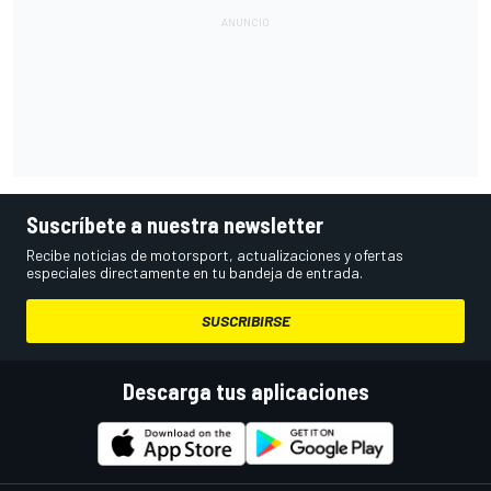
Suscríbete a nuestra newsletter
Recibe noticias de motorsport, actualizaciones y ofertas
especiales directamente en tu bandeja de entrada.
SUSCRIBIRSE
Descarga tus aplicaciones