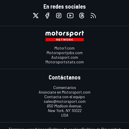
En redes sociales
Motor1.com
Motorsportjobs.com
Autosport.com
Motorsportstats.com
Contáctanos
Comentarios
Anúnciate en Motorsport.com
Contacta con el equipo
sales@motorsport.com
650 Madison Avenue,
New York, NY 10022
USA