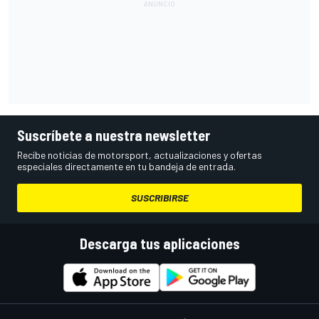
Suscríbete a nuestra newsletter
Recibe noticias de motorsport, actualizaciones y ofertas
especiales directamente en tu bandeja de entrada.
SUSCRIBIRSE
Descarga tus aplicaciones