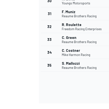
30
Youngs Motorsports
F. Muniz
31
Reaume Brothers Racing
R. Roulette
32
Freedom Racing Enterprises
C. Green
33
Reaume Brothers Racing
C. Costner
34
Mike Harmon Racing
S. Mallozzi
35
Reaume Brothers Racing