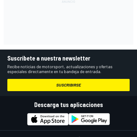
Suscríbete a nuestra newsletter
Recibe noticias de motorsport, actualizaciones y ofertas
especiales directamente en tu bandeja de entrada.
SUSCRIBIRSE
Descarga tus aplicaciones