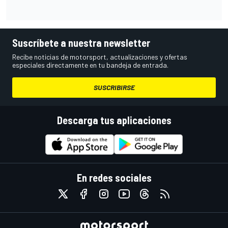
Suscríbete a nuestra newsletter
Recibe noticias de motorsport, actualizaciones y ofertas
especiales directamente en tu bandeja de entrada.
SUSCRIBIRSE
Descarga tus aplicaciones
En redes sociales