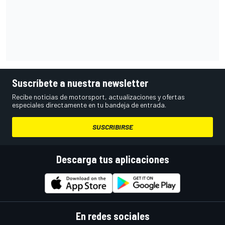
Suscríbete a nuestra newsletter
Recibe noticias de motorsport, actualizaciones y ofertas
especiales directamente en tu bandeja de entrada.
SUSCRIBIRSE
Descarga tus aplicaciones
En redes sociales