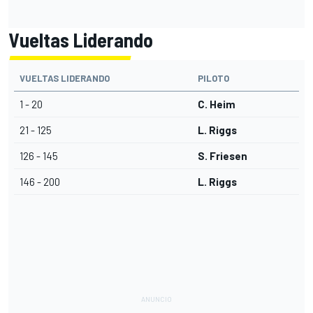
Vueltas Liderando
VUELTAS LIDERANDO
PILOTO
1 - 20
C. Heim
21 - 125
L. Riggs
126 - 145
S. Friesen
146 - 200
L. Riggs