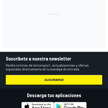
Suscríbete a nuestra newsletter
Recibe noticias de motorsport, actualizaciones y ofertas
especiales directamente en tu bandeja de entrada.
SUSCRIBIRSE
Descarga tus aplicaciones