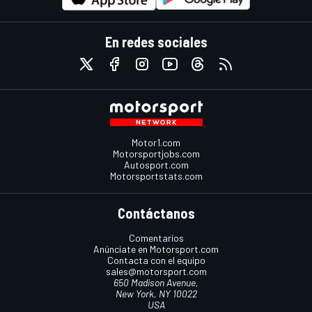
En redes sociales
Motor1.com
Motorsportjobs.com
Autosport.com
Motorsportstats.com
Contáctanos
Comentarios
Anúnciate en Motorsport.com
Contacta con el equipo
sales@motorsport.com
650 Madison Avenue,
New York, NY 10022
USA