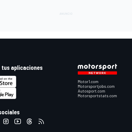
 tus aplicaciones
Motor1.com
Motorsportjobs.com
Autosport.com
Motorsportstats.com
sociales