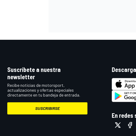
Suscríbete a nuestra
Descarga
newsletter
Recibe noticias de motorsport,
actualizaciones y ofertas especiales
directamente en tu bandeja de entrada.
SUSCRIBIRSE
En redes 