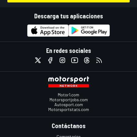
Descarga tus aplicaciones
En redes sociales
Motor1.com
Motorsportjobs.com
Autosport.com
Motorsportstats.com
Contáctanos
Comentarios