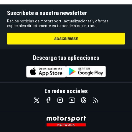
Suscríbete a nuestra newsletter
Recibe noticias de motorsport, actualizaciones y ofertas
especiales directamente en tu bandeja de entrada.
SUSCRIBIRSE
Descarga tus aplicaciones
En redes sociales