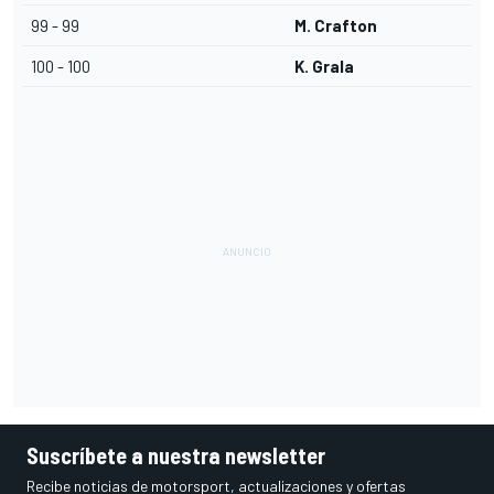
99 - 99
M. Crafton
100 - 100
K. Grala
Suscríbete a nuestra newsletter
Recibe noticias de motorsport, actualizaciones y ofertas