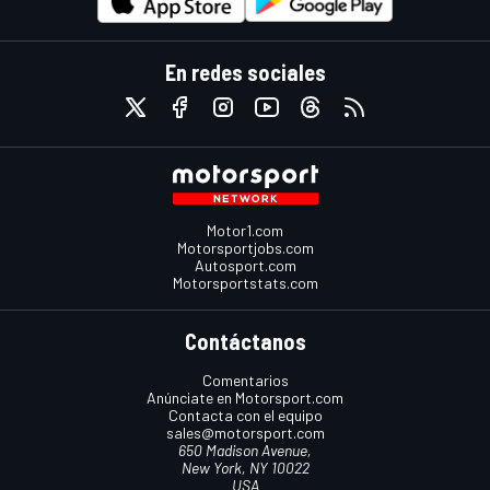
En redes sociales
Motor1.com
Motorsportjobs.com
Autosport.com
Motorsportstats.com
Contáctanos
Comentarios
Anúnciate en Motorsport.com
Contacta con el equipo
sales@motorsport.com
650 Madison Avenue,
New York, NY 10022
USA