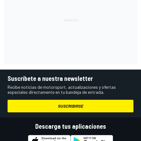
Suscríbete a nuestra newsletter
Recibe noticias de motorsport, actualizaciones y ofertas
especiales directamente en tu bandeja de entrada.
SUSCRIBIRSE
Descarga tus aplicaciones