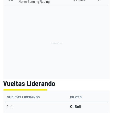
Norm Benning Racing
Vueltas Liderando
VUELTAS LIDERANDO
PILOTO
1 - 1
C. Bell