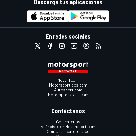
Descarga tus aplicaciones
En redes sociales
Motor1.com
Motorsportjobs.com
Autosport.com
Motorsportstats.com
Contáctanos
Comentarios
Anúnciate en Motorsport.com
Contacta con el equipo