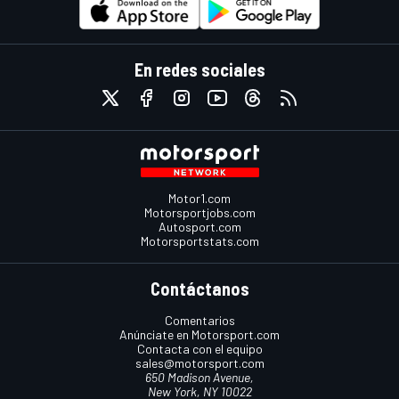
En redes sociales
Motor1.com
Motorsportjobs.com
Autosport.com
Motorsportstats.com
Contáctanos
Comentarios
Anúnciate en Motorsport.com
Contacta con el equipo
sales@motorsport.com
650 Madison Avenue,
New York, NY 10022