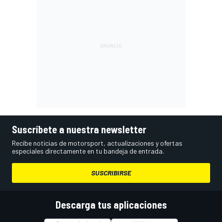
Suscríbete a nuestra newsletter
Recibe noticias de motorsport, actualizaciones y ofertas
especiales directamente en tu bandeja de entrada.
SUSCRIBIRSE
Descarga tus aplicaciones