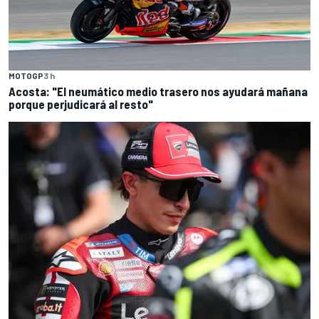
MOTOGP
3 h
Acosta: "El neumático medio trasero nos ayudará mañana
porque perjudicará al resto"