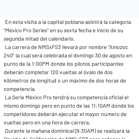
En esta visita a la capital poblana asistirá la categoría
“México Pro Series” en su sexta fecha e inicio de su
segunda mitad del calendario.
La carrera de NMSxFS3 llevará por nombre “Amozoc
240” la cual será celebrada el domingo 30 de agosto en
punto de la 1:00PM donde los pilotos participantes
deberán completar 120 vueltas al óvalo de dos
kilómetros de longitud o un máximo de dos horas de
competencia.
La Serie México Pro tendrá su competencia oficial el
mismo domingo pero en punto de las 11:10AM donde los
competidores deberán ejecutar el mayor número de
vueltas pero en una hora de carrera.
Durante la mañana dominical (9:30AM) se realizará la