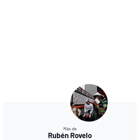
Más de
Rubén Rovelo