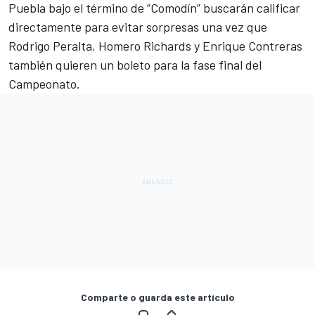
Puebla bajo el término de “Comodín” buscarán calificar
directamente para evitar sorpresas una vez que
Rodrigo Peralta, Homero Richards y Enrique Contreras
también quieren un boleto para la fase final del
Campeonato.
Comparte o guarda este artículo