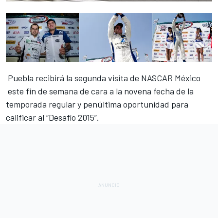
Puebla recibirá la segunda visita de NASCAR México
este fin de semana de cara a la novena fecha de la
temporada regular y penúltima oportunidad para
calificar al “Desafío 2015”.