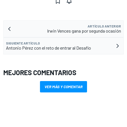
ARTÍCULO ANTERIOR
Irwin Vences gana por segunda ocasión
SIGUIENTE ARTÍCULO
Antonio Pérez con el reto de entrar al Desafío
MEJORES COMENTARIOS
VER MÁS Y COMENTAR