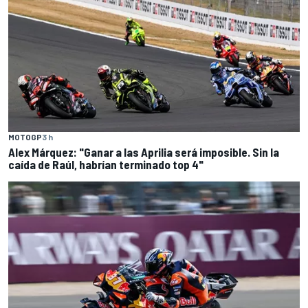
MOTOGP
3 h
Alex Márquez: "Ganar a las Aprilia será imposible. Sin la
caída de Raúl, habrían terminado top 4"