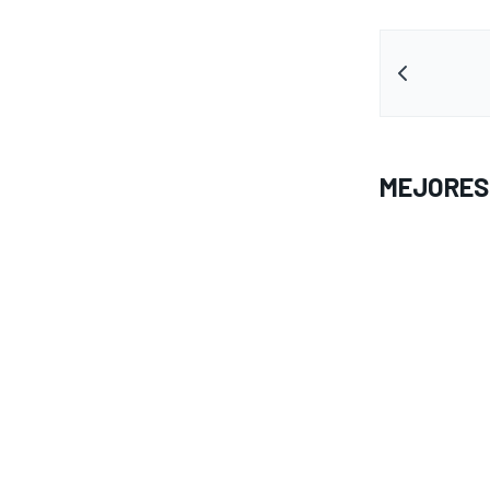
MEJORES
MÁS CATEGORÍAS