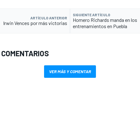
SIGUIENTE ARTÍCULO
ARTÍCULO ANTERIOR
Homero Richards manda en los
Irwin Vences por más victorias
entrenamientos en Puebla
 COMENTARIOS
VER MÁS Y COMENTAR