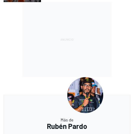
Más de
Rubén Pardo