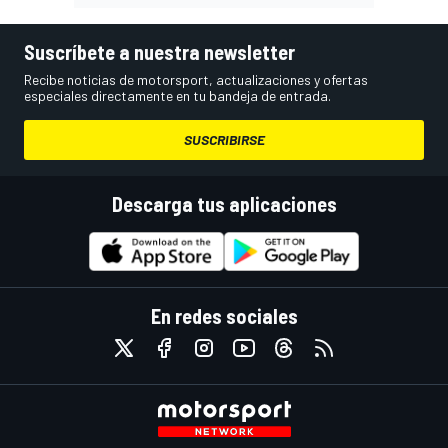
Suscríbete a nuestra newsletter
Recibe noticias de motorsport, actualizaciones y ofertas
especiales directamente en tu bandeja de entrada.
SUSCRIBIRSE
Descarga tus aplicaciones
En redes sociales