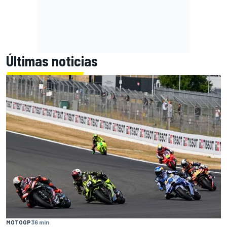
Últimas noticias
MOTOGP
36 min