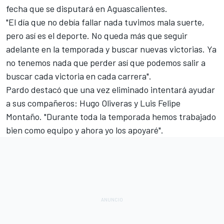
fecha que se disputará en Aguascalientes.
"El día que no debía fallar nada tuvimos mala suerte,
pero así es el deporte. No queda más que seguir
adelante en la temporada y buscar nuevas victorias. Ya
no tenemos nada que perder así que podemos salir a
buscar cada victoria en cada carrera".
Pardo destacó que una vez eliminado intentará ayudar
a sus compañeros: Hugo Oliveras y Luis Felipe
Montaño. "Durante toda la temporada hemos trabajado
bien como equipo y ahora yo los apoyaré".