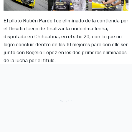
El piloto Rubén Pardo fue eliminado de la contienda por
el Desafío luego de finalizar la undécima fecha,
disputada en Chihuahua, en el sitio 20, con lo que no
logró concluir dentro de los 10 mejores para con ello ser
junto con Rogelio López en los dos primeros eliminados
de la lucha por el título.