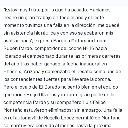
"Estoy muy triste por lo que ha pasado. Habíamos
hecho un gran trabajo en todo el año y en este
momento tuvimos una falla en la dirección, me quedé
sin asistencia hidráulica y con eso se acabaron mis
aspiraciones", expresó Pardo a Motorsport.com.
Rubén Pardo, competidor del coche Nº 15 había
liderado el campeonato durante las primeras carreras
del año tras haber ganado la fecha inaugural en
Phoenix, Arizona y comenzaba el Desafío como uno de
los contendientes fuertes para llevarse la corona.
Pero el óvalo de El Dorado no sentó bien en el equipo
que dirige Hugo Oliveras y durante gran parte de la
competencia Pardo y su compañero Luis Felipe
Montaño estuvieron eliminados; sin embargo, una falla
en el automóvil de Rogelio López permitió de Montaño
se mantuviera con vida al menos hasta la próxima