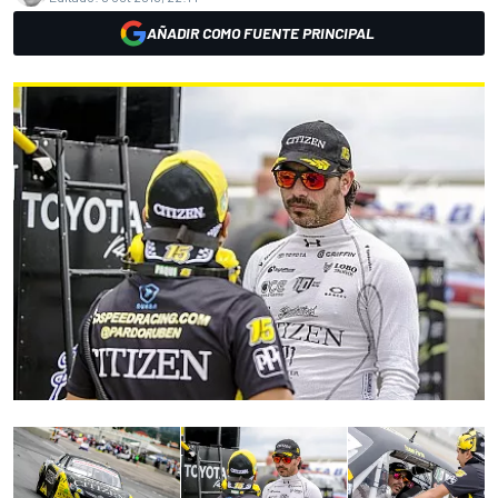
AÑADIR COMO FUENTE PRINCIPAL