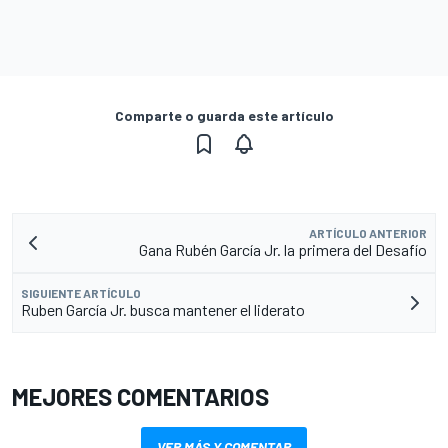
Comparte o guarda este artículo
ARTÍCULO ANTERIOR
Gana Rubén García Jr. la primera del Desafío
SIGUIENTE ARTÍCULO
Ruben García Jr. busca mantener el liderato
MEJORES COMENTARIOS
VER MÁS Y COMENTAR