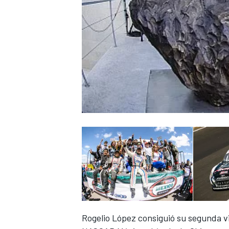
Rogelio López consiguió su segunda vi