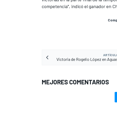
competencia", indicó el ganador en C
Compa
ARTÍCUL
Victoria de Rogelio López en Agua
MÁS CATEGORÍAS
MEJORES COMENTARIOS