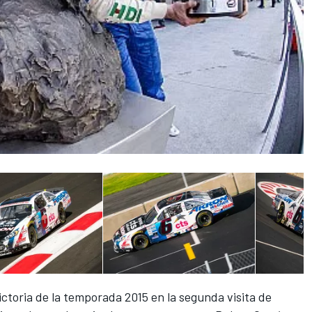
ctoria de la temporada 2015 en la segunda visita de