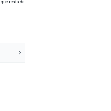
o que resta de