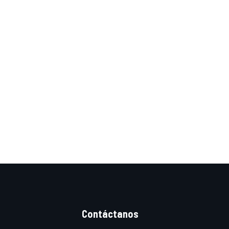
Contáctanos