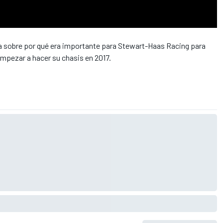
a sobre por qué era importante para Stewart-Haas Racing para
 empezar a hacer su chasis en 2017.