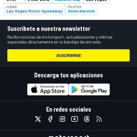
LUGAR
PILOTOS
Las Vegas Motor Speedway
Kevin Harvick
Suscríbete a nuestra newsletter
Recibe noticias de motorsport, actualizaciones y ofertas
especiales directamente en tu bandeja de entrada.
SUSCRIBIRSE
Descarga tus aplicaciones
En redes sociales